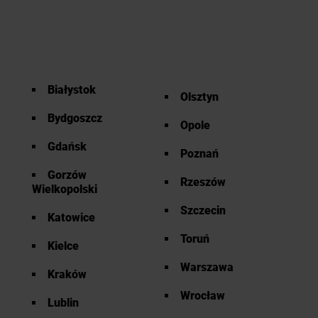
Białystok
Olsztyn
Bydgoszcz
Opole
Gdańsk
Poznań
Gorzów
Rzeszów
Wielkopolski
Szczecin
Katowice
Toruń
Kielce
Warszawa
Kraków
Wrocław
Lublin