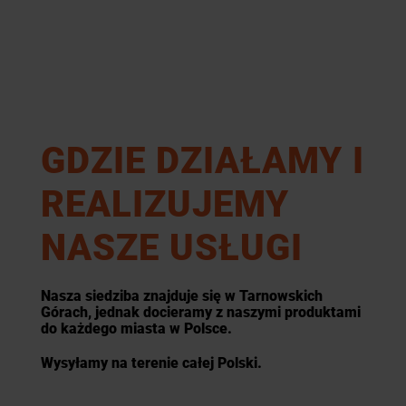
GDZIE DZIAŁAMY I
REALIZUJEMY
NASZE USŁUGI
Nasza siedziba znajduje się w Tarnowskich
Górach, jednak docieramy z naszymi produktami
do każdego miasta w Polsce.
Wysyłamy na terenie całej Polski.