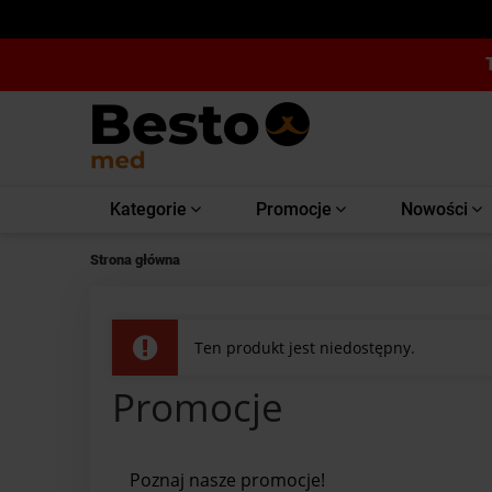
Kategorie
Promocje
Nowości
Strona główna
Ten produkt jest niedostępny.
Promocje
Poznaj nasze promocje!