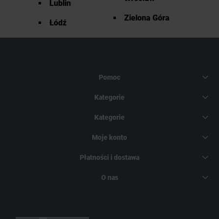
Lublin
Zielona Góra
Łódź
Pomoc
Kategorie
Kategorie
Moje konto
Płatności i dostawa
O nas