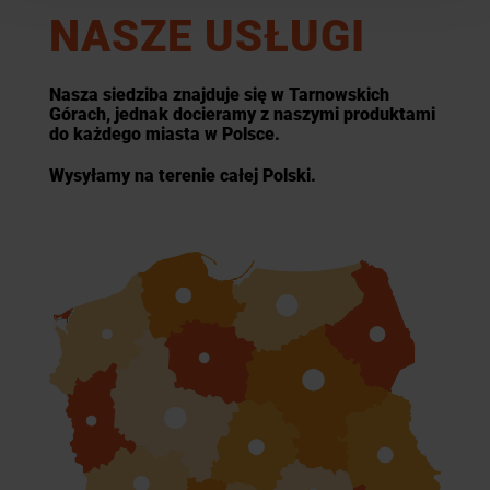
NASZE USŁUGI
Nasza siedziba znajduje się w Tarnowskich
Górach, jednak docieramy z naszymi produktami
do każdego miasta w Polsce.
Wysyłamy na terenie całej Polski.