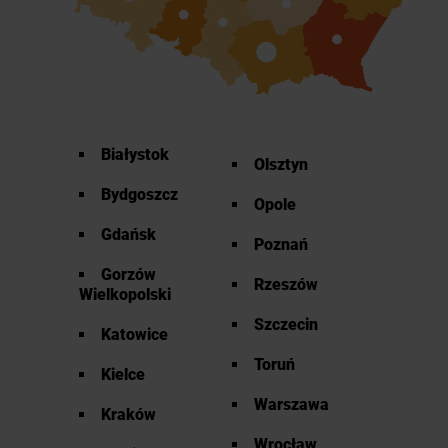
Białystok
Olsztyn
Bydgoszcz
Opole
Gdańsk
Poznań
Gorzów
Rzeszów
Wielkopolski
Szczecin
Katowice
Toruń
Kielce
Warszawa
Kraków
Wrocław