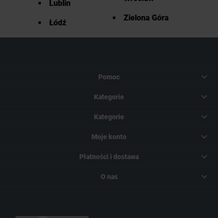
Lublin
Zielona Góra
Łódź
Pomoc
Kategorie
Kategorie
Moje konto
Płatności i dostawa
O nas