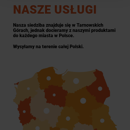
NASZE USŁUGI
Nasza siedziba znajduje się w Tarnowskich
Górach, jednak docieramy z naszymi produktami
do każdego miasta w Polsce.
Wysyłamy na terenie całej Polski.