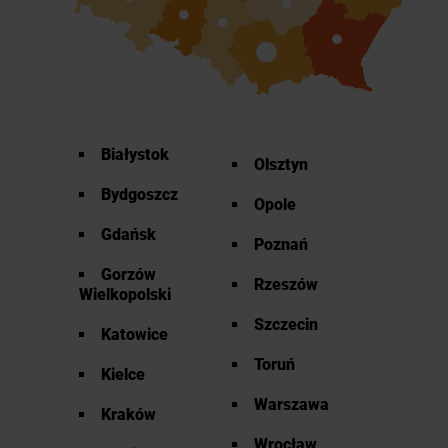
Białystok
Olsztyn
Bydgoszcz
Opole
Gdańsk
Poznań
Gorzów
Rzeszów
Wielkopolski
Szczecin
Katowice
Toruń
Kielce
Warszawa
Kraków
Wrocław