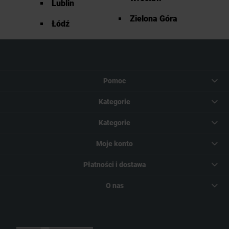
Lublin
Zielona Góra
Łódź
Pomoc
Kategorie
Kategorie
Moje konto
Płatności i dostawa
O nas