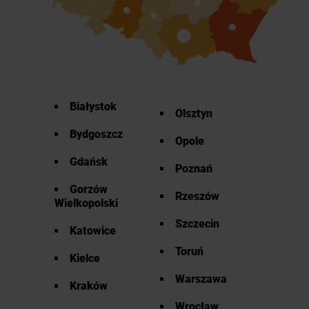
Białystok
Olsztyn
Bydgoszcz
Opole
Gdańsk
Poznań
Gorzów
Rzeszów
Wielkopolski
Szczecin
Katowice
Toruń
Kielce
Warszawa
Kraków
Wrocław