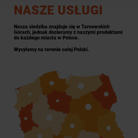
NASZE USŁUGI
Nasza siedziba znajduje się w Tarnowskich
Górach, jednak docieramy z naszymi produktami
do każdego miasta w Polsce.
Wysyłamy na terenie całej Polski.