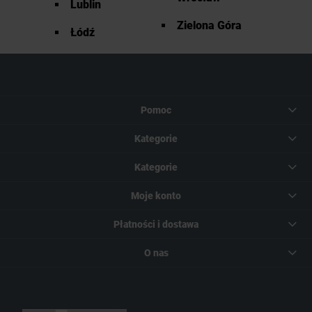
Lublin
Zielona Góra
Łódź
Pomoc
Kategorie
Kategorie
Moje konto
Płatności i dostawa
O nas