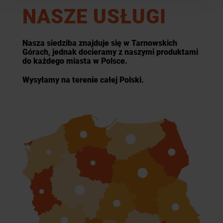
NASZE USŁUGI
Nasza siedziba znajduje się w Tarnowskich
Górach, jednak docieramy z naszymi produktami
do każdego miasta w Polsce.
Wysyłamy na terenie całej Polski.