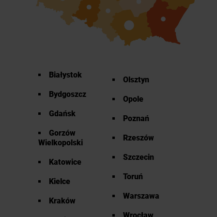
Białystok
Olsztyn
Bydgoszcz
Opole
Gdańsk
Poznań
Gorzów
Rzeszów
Wielkopolski
Szczecin
Katowice
Toruń
Kielce
Warszawa
Kraków
Wrocław