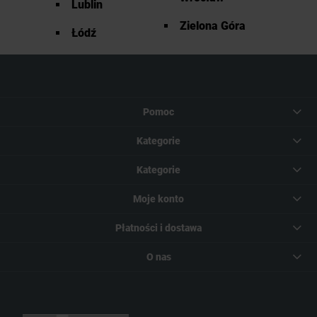
Lublin
Zielona Góra
Łódź
Pomoc
Kategorie
Kategorie
Moje konto
Płatności i dostawa
O nas