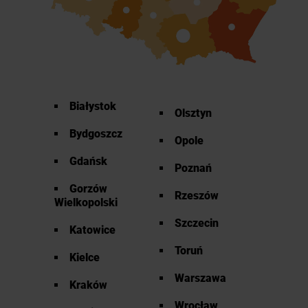
Białystok
Olsztyn
Bydgoszcz
Opole
Gdańsk
Poznań
Gorzów
Rzeszów
Wielkopolski
Szczecin
Katowice
Toruń
Kielce
Warszawa
Kraków
Wrocław