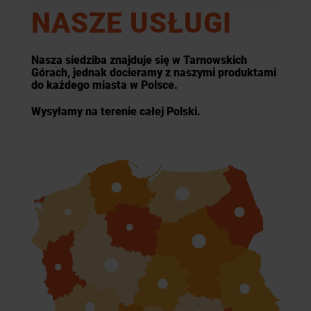
NASZE USŁUGI
Nasza siedziba znajduje się w Tarnowskich
Górach, jednak docieramy z naszymi produktami
do każdego miasta w Polsce.
Wysyłamy na terenie całej Polski.