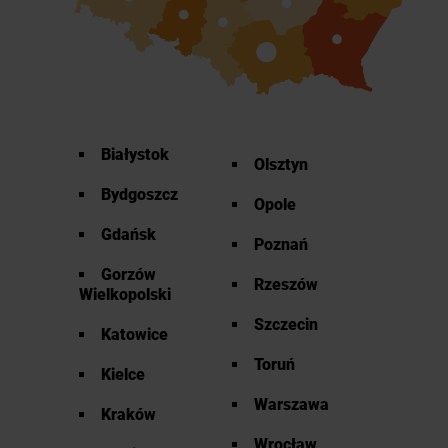
Białystok
Olsztyn
Bydgoszcz
Opole
Gdańsk
Poznań
Gorzów
Rzeszów
Wielkopolski
Szczecin
Katowice
Toruń
Kielce
Warszawa
Kraków
Wrocław