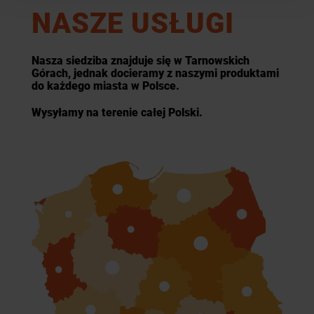
NASZE USŁUGI
Nasza siedziba znajduje się w Tarnowskich
Górach, jednak docieramy z naszymi produktami
do każdego miasta w Polsce.
Wysyłamy na terenie całej Polski.