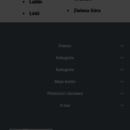
Lublin
Zielona Góra
Łódź
Pomoc
Kategorie
Kategorie
Moje konto
Płatności i dostawa
O nas