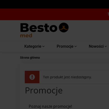
Kategorie
Promocje
Nowości
Strona główna
Ten produkt jest niedostępny.
Promocje
Poznaj nasze promocje!