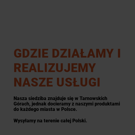
GDZIE DZIAŁAMY I
REALIZUJEMY
NASZE USŁUGI
Nasza siedziba znajduje się w Tarnowskich
Górach, jednak docieramy z naszymi produktami
do każdego miasta w Polsce.
Wysyłamy na terenie całej Polski.