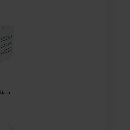
klasa