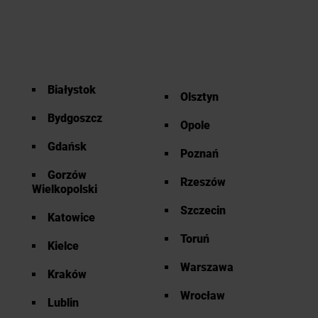
Białystok
Olsztyn
Bydgoszcz
Opole
Gdańsk
Poznań
Gorzów
Rzeszów
Wielkopolski
Szczecin
Katowice
Toruń
Kielce
Warszawa
Kraków
Wrocław
Lublin