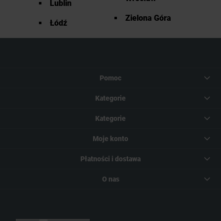
Lublin
Zielona Góra
Łódź
Pomoc
Kategorie
Kategorie
Moje konto
Płatności i dostawa
O nas