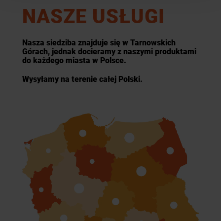
NASZE USŁUGI
Nasza siedziba znajduje się w Tarnowskich
Górach, jednak docieramy z naszymi produktami
do każdego miasta w Polsce.
Wysyłamy na terenie całej Polski.