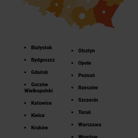
Białystok
Olsztyn
Bydgoszcz
Opole
Gdańsk
Poznań
Gorzów
Rzeszów
Wielkopolski
Szczecin
Katowice
Toruń
Kielce
Warszawa
Kraków
Wrocław