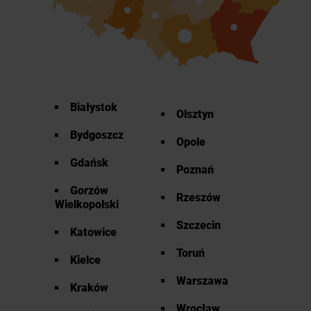
Białystok
Olsztyn
Bydgoszcz
Opole
Gdańsk
Poznań
Gorzów
Rzeszów
Wielkopolski
Szczecin
Katowice
Toruń
Kielce
Warszawa
Kraków
Wrocław