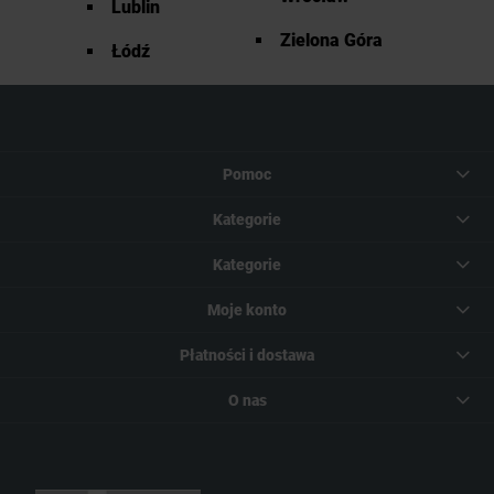
Lublin
Zielona Góra
Łódź
Pomoc
Kategorie
Kategorie
Moje konto
Płatności i dostawa
O nas