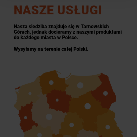
NASZE USŁUGI
Nasza siedziba znajduje się w Tarnowskich
Górach, jednak docieramy z naszymi produktami
do każdego miasta w Polsce.
Wysyłamy na terenie całej Polski.