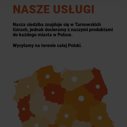
NASZE USŁUGI
Nasza siedziba znajduje się w Tarnowskich
Górach, jednak docieramy z naszymi produktami
do każdego miasta w Polsce.
Wysyłamy na terenie całej Polski.