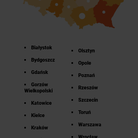
Białystok
Olsztyn
Bydgoszcz
Opole
Gdańsk
Poznań
Gorzów
Rzeszów
Wielkopolski
Szczecin
Katowice
Toruń
Kielce
Warszawa
Kraków
Wrocław