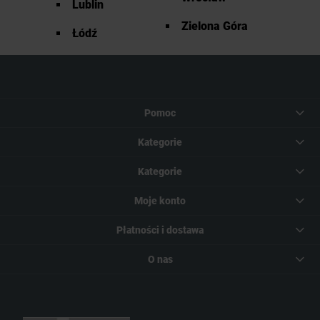
Lublin
Zielona Góra
Łódź
Pomoc
Kategorie
Kategorie
Moje konto
Płatności i dostawa
O nas