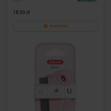
Zolux
Dostępny
18,50 zł
DO KOSZYKA