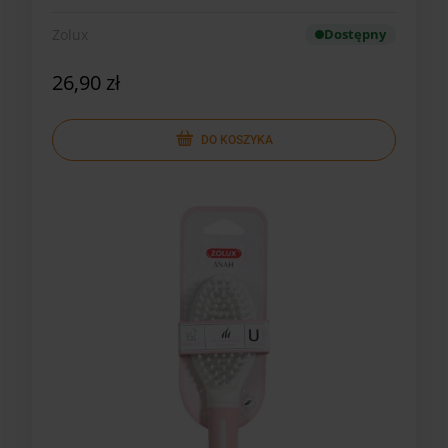
Zolux
Dostępny
26,90 zł
DO KOSZYKA