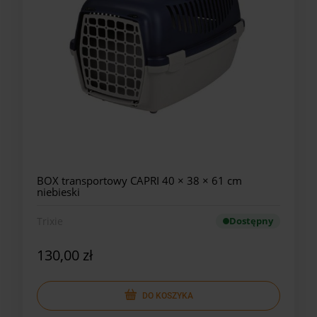
BOX transportowy CAPRI 40 × 38 × 61 cm
niebieski
Trixie
Dostępny
130,00 zł
DO KOSZYKA