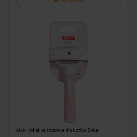
DO KOSZYKA
ANAH Miękka szczotka dla kotów Zolux