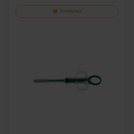
DO KOSZYKA