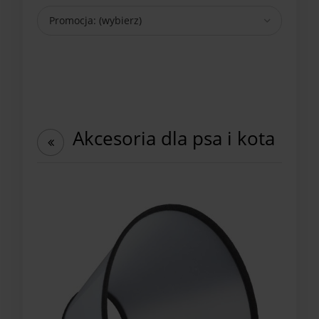
Promocja: (wybierz)
Akcesoria dla psa i kota