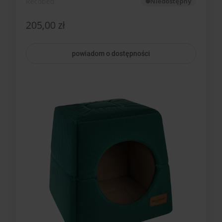
Recobed
Niedostępny
205,00 zł
powiadom o dostępności