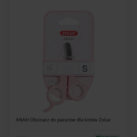
ANAH Obcinacz do pazurów dla kotów Zolux