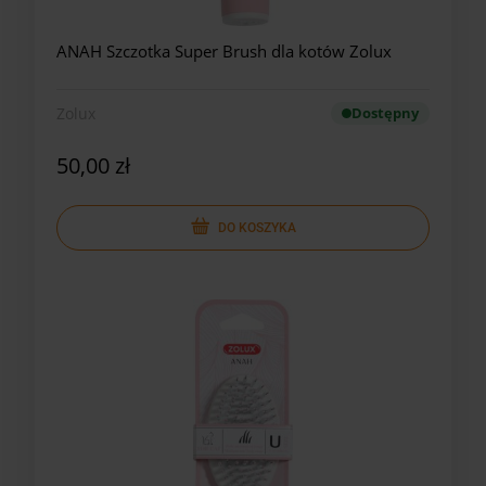
ANAH Szczotka Super Brush dla kotów Zolux
Zolux
Dostępny
50,00 zł
DO KOSZYKA