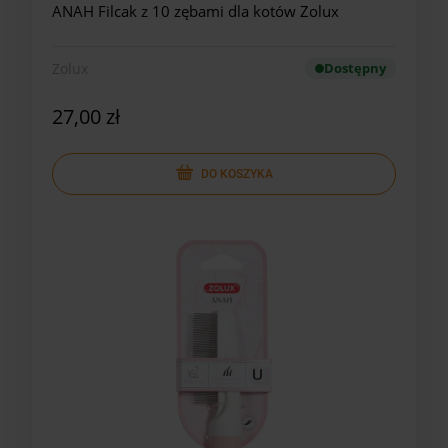
ANAH Filcak z 10 zębami dla kotów Zolux
Zolux
Dostępny
27,00 zł
DO KOSZYKA