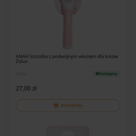
ANAH Szczotka z podwójnym włosiem dla kotów
Zolux
Zolux
Dostępny
27,00 zł
DO KOSZYKA