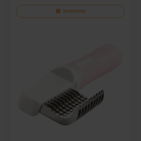
DO KOSZYKA