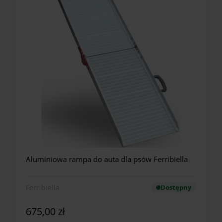
Aluminiowa rampa do auta dla psów Ferribiella
Ferribiella
Dostępny
675,00 zł