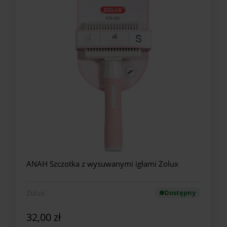
ANAH Szczotka z wysuwanymi igłami Zolux
Zolux
Dostępny
32,00 zł