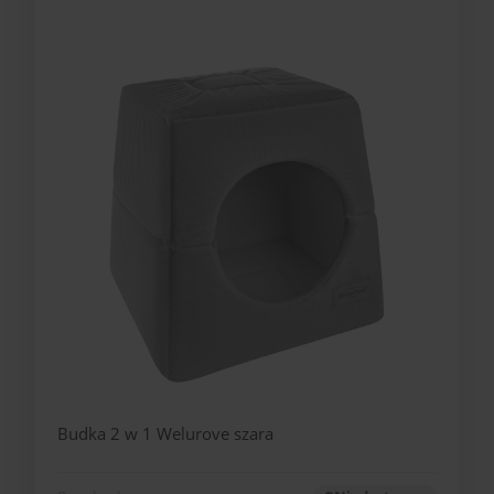
Budka 2 w 1 Welurove szara