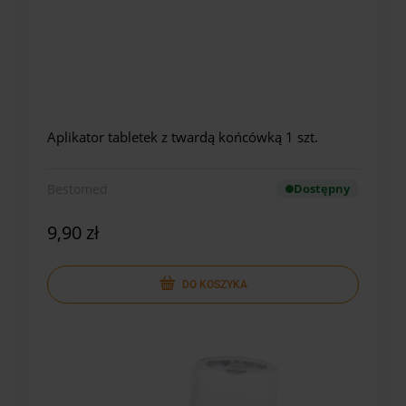
Aplikator tabletek z twardą końcówką 1 szt.
Bestomed
Dostępny
9,90 zł
DO KOSZYKA