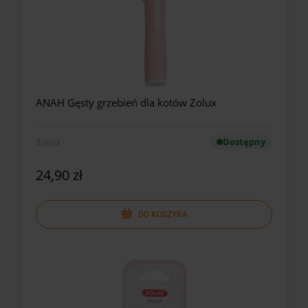
ANAH Gęsty grzebień dla kotów Zolux
Zolux
Dostępny
24,90 zł
DO KOSZYKA