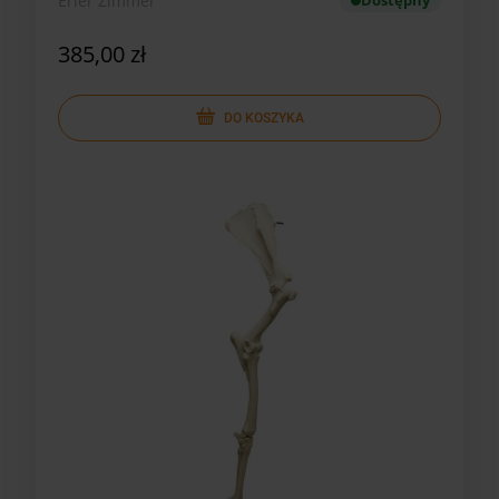
Erler Zimmer
Dostępny
385,00 zł
DO KOSZYKA