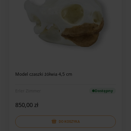
Model czaszki żółwia 4,5 cm
Erler Zimmer
Dostępny
850,00 zł
DO KOSZYKA