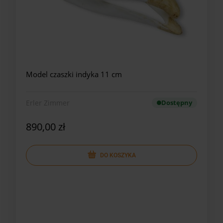
Model czaszki indyka 11 cm
Erler Zimmer
Dostępny
890,00 zł
DO KOSZYKA