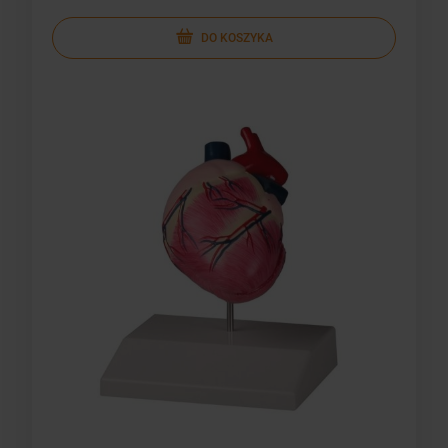
DO KOSZYKA