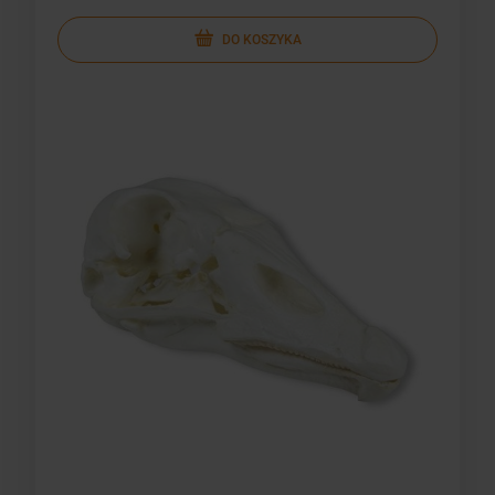
DO KOSZYKA