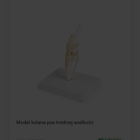
Model kolana psa średniej wielkości