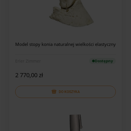
Model stopy konia naturalnej wielkości elastyczny
Erler Zimmer
Dostępny
2 770,00 zł
DO KOSZYKA