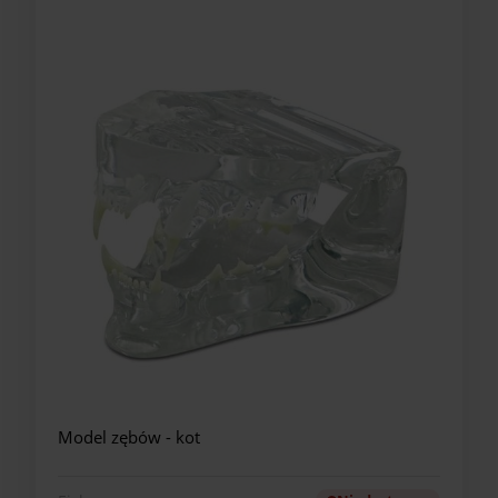
Model zębów - kot