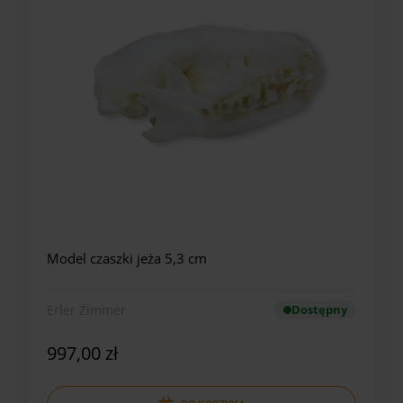
Model czaszki jeża 5,3 cm
Erler Zimmer
Dostępny
997,00 zł