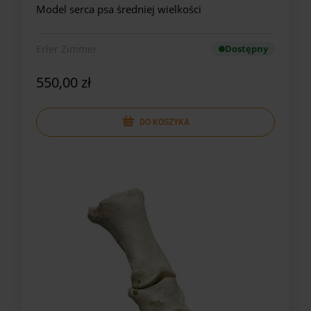
Model serca psa średniej wielkości
Erler Zimmer
Dostępny
550,00 zł
DO KOSZYKA