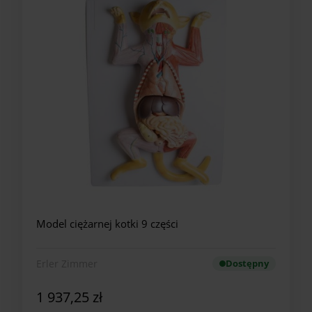
Model ciężarnej kotki 9 części
Erler Zimmer
Dostępny
1 937,25 zł