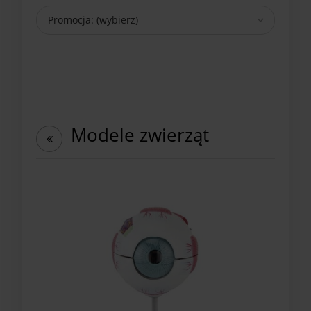
Promocja: (wybierz)
Modele zwierząt