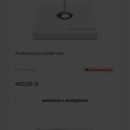
Anatomiczny model oka
Bestomed
Niedostępny
400,00 zł
powiadom o dostępności