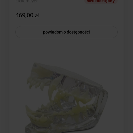
Eickemeyer
Niedostępny
469,00 zł
powiadom o dostępności