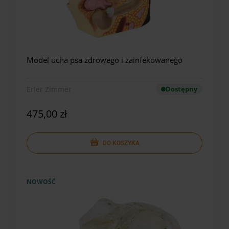
Model ucha psa zdrowego i zainfekowanego
Erler Zimmer
Dostępny
475,00 zł
DO KOSZYKA
NOWOŚĆ