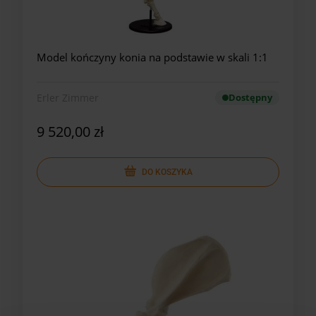
Model kończyny konia na podstawie w skali 1:1
Erler Zimmer
Dostępny
9 520,00 zł
DO KOSZYKA