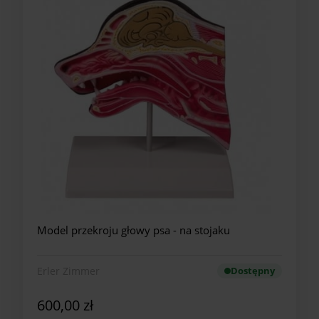
Model przekroju głowy psa - na stojaku
Erler Zimmer
Dostępny
600,00 zł