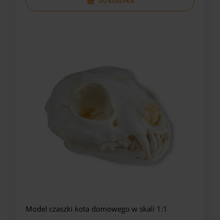
DO KOSZYKA
Model czaszki kota domowego w skali 1:1