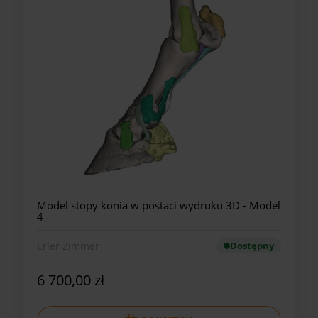
Model stopy konia w postaci wydruku 3D - Model
4
Erler Zimmer
Dostępny
6 700,00 zł