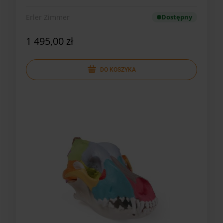
Erler Zimmer
Dostępny
1 495,00 zł
DO KOSZYKA