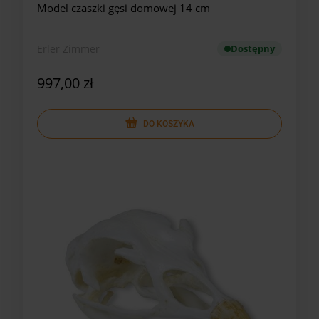
Model czaszki gęsi domowej 14 cm
Erler Zimmer
Dostępny
997,00 zł
DO KOSZYKA