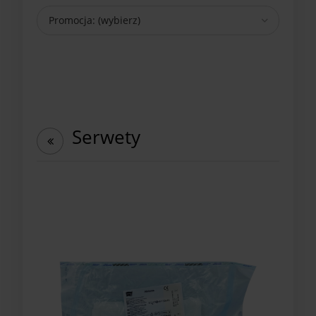
Promocja: (wybierz)
Serwety