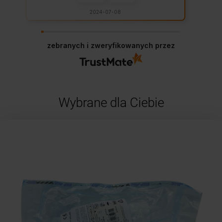
2024-07-08
zebranych i zweryfikowanych przez
Wybrane dla Ciebie