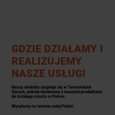
GDZIE DZIAŁAMY I
REALIZUJEMY
NASZE USŁUGI
Nasza siedziba znajduje się w Tarnowskich
Górach, jednak docieramy z naszymi produktami
do każdego miasta w Polsce.
Wysyłamy na terenie całej Polski.