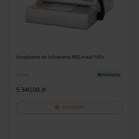
Urządzenie do foliowania MELAseal 100+
Melag
Dostępny
5 340,00 zł
DO KOSZYKA