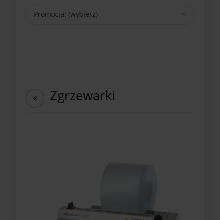
Promocja: (wybierz)
Zgrzewarki