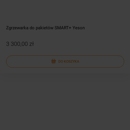
Zgrzewarka do pakietów SMART+ Yeson
3 300,00 zł
DO KOSZYKA