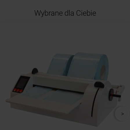
Wybrane dla Ciebie