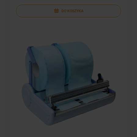
DO KOSZYKA