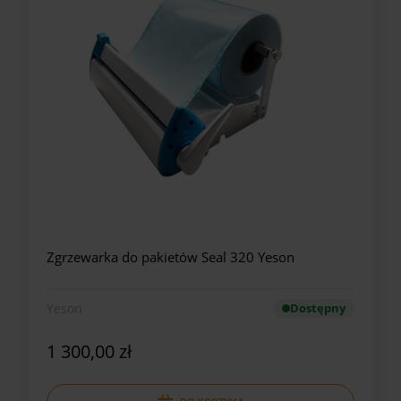
Zgrzewarka do pakietów Seal 320 Yeson
Yeson
Dostępny
1 300,00 zł