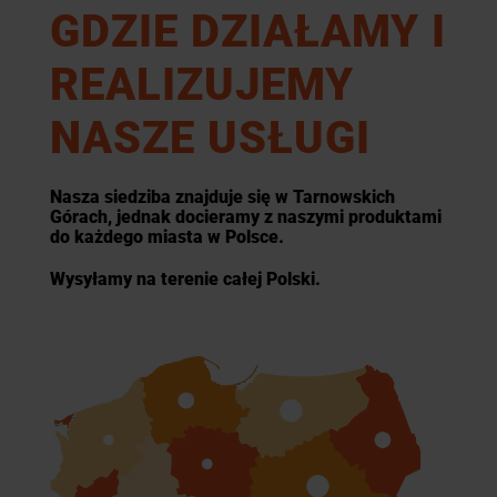
GDZIE DZIAŁAMY I
REALIZUJEMY
NASZE USŁUGI
Nasza siedziba znajduje się w Tarnowskich
Górach, jednak docieramy z naszymi produktami
do każdego miasta w Polsce.
Wysyłamy na terenie całej Polski.