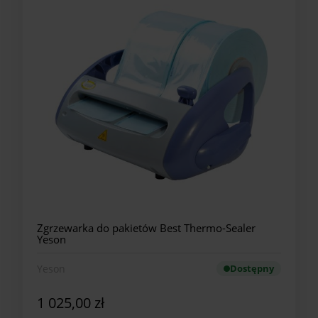
Zgrzewarka do pakietów Best Thermo-Sealer
Yeson
Yeson
Dostępny
1 025,00 zł