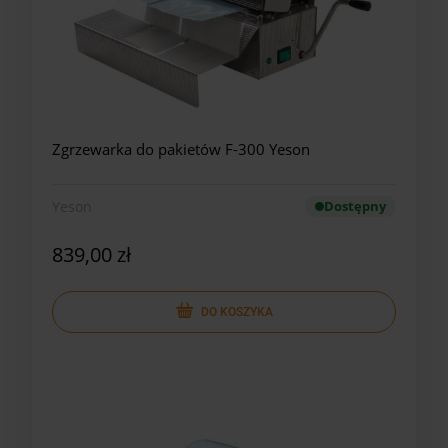
Zgrzewarka do pakietów F-300 Yeson
Yeson
Dostępny
839,00 zł
DO KOSZYKA