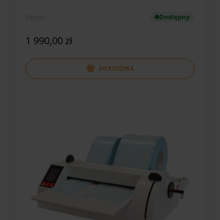
Yeson
Dostępny
1 990,00 zł
DO KOSZYKA