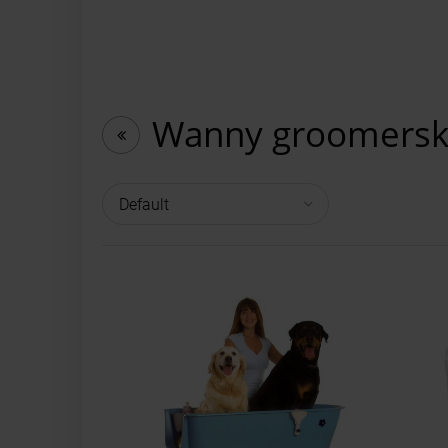
Wanny groomersk