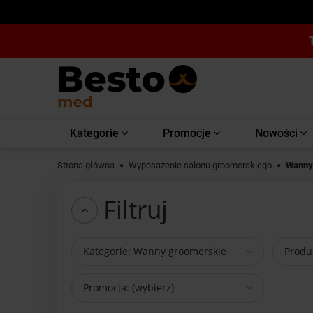
Kategorie
Promocje
Nowości
Strona główna
Wyposażenie salonu groomerskiego
Wanny
Filtruj
Kategorie: Wanny groomerskie
Produc
Promocja: (wybierz)