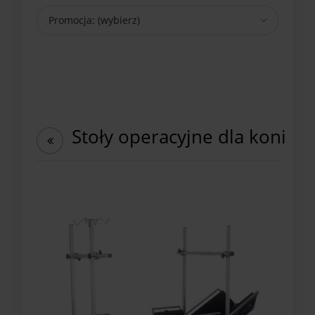
Promocja: (wybierz)
Stoły operacyjne dla koni