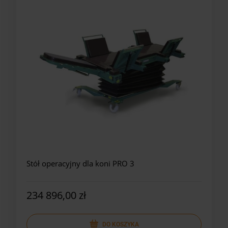
Stół operacyjny dla koni PRO 3
234 896,00 zł
DO KOSZYKA