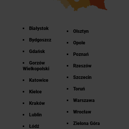
Białystok
Olsztyn
Bydgoszcz
Opole
Gdańsk
Poznań
Gorzów
Rzeszów
Wielkopolski
Szczecin
Katowice
Toruń
Kielce
Warszawa
Kraków
Wrocław
Lublin
Zielona Góra
Łódź