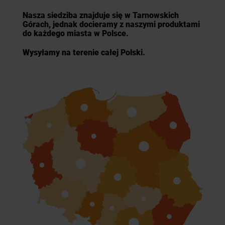
Nasza siedziba znajduje się w Tarnowskich
Górach, jednak docieramy z naszymi produktami
do każdego miasta w Polsce.
Wysyłamy na terenie całej Polski.