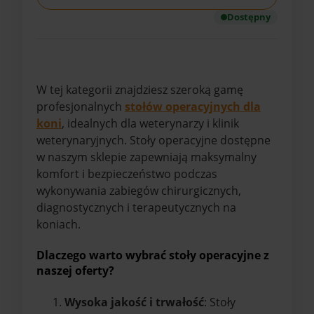
Dostępny
W tej kategorii znajdziesz szeroką gamę
profesjonalnych
stołów operacyjnych dla
koni
, idealnych dla weterynarzy i klinik
weterynaryjnych. Stoły operacyjne dostępne
w naszym sklepie zapewniają maksymalny
komfort i bezpieczeństwo podczas
wykonywania zabiegów chirurgicznych,
diagnostycznych i terapeutycznych na
koniach.
Dlaczego warto wybrać stoły operacyjne z
naszej oferty?
Wysoka jakość i trwałość
: Stoły