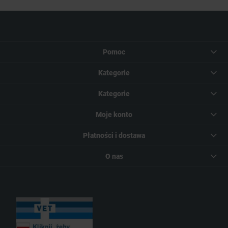
Pomoc
Kategorie
Kategorie
Moje konto
Płatności i dostawa
O nas