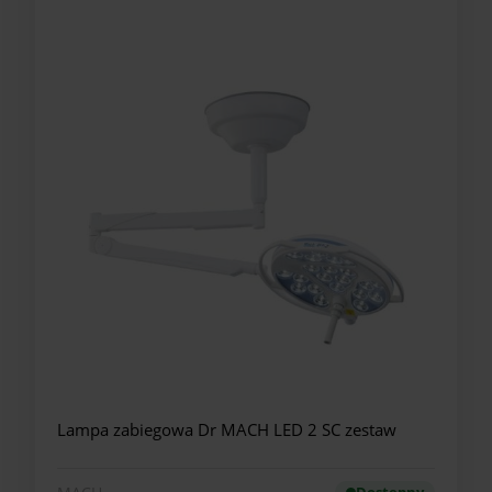
Lampa zabiegowa Dr MACH LED 2 SC zestaw