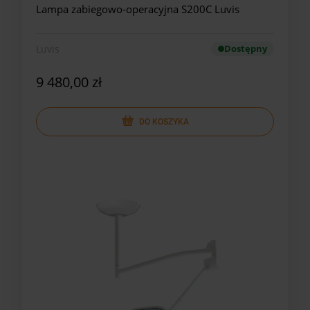
Lampa zabiegowo-operacyjna S200C Luvis
Luvis
Dostępny
9 480,00 zł
DO KOSZYKA