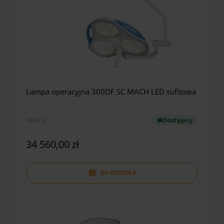
Lampa operacyjna 300DF SC MACH LED sufitowa
MACH
Dostępny
34 560,00 zł
DO KOSZYKA