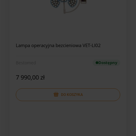
Lampa operacyjna bezcieniowa VET-LI02
Bestomed
Dostępny
7 990,00 zł
DO KOSZYKA