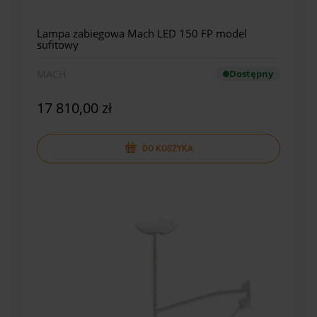
Lampa zabiegowa Mach LED 150 FP model
sufitowy
MACH
Dostępny
17 810,00 zł
DO KOSZYKA