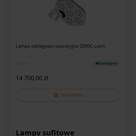
Lampa zabiegowo-operacyjna S300C Luvis
Luvis
Dostępny
14 700,00 zł
DO KOSZYKA
Lampy sufitowe