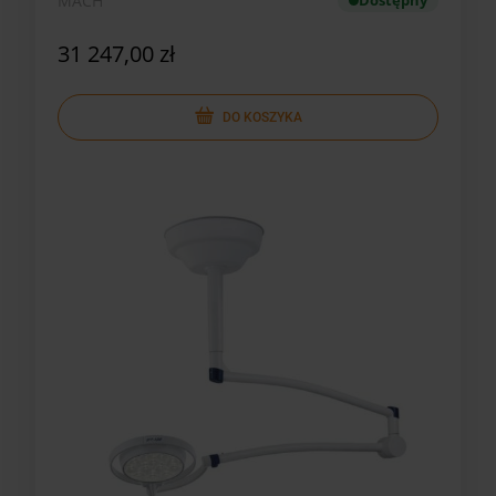
MACH
Dostępny
31 247,00 zł
DO KOSZYKA