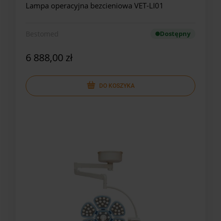
Lampa operacyjna bezcieniowa VET-LI01
Bestomed
Dostępny
6 888,00 zł
DO KOSZYKA