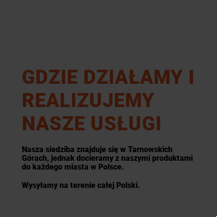
GDZIE DZIAŁAMY I
REALIZUJEMY
NASZE USŁUGI
Nasza siedziba znajduje się w Tarnowskich
Górach, jednak docieramy z naszymi produktami
do każdego miasta w Polsce.
Wysyłamy na terenie całej Polski.