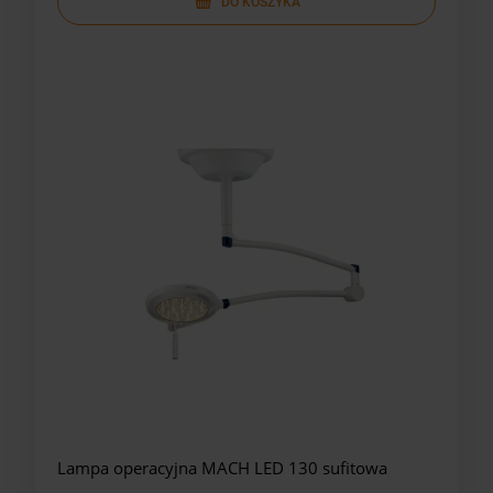
DO KOSZYKA
Lampa operacyjna MACH LED 130 sufitowa