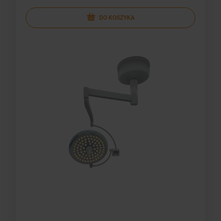
DO KOSZYKA