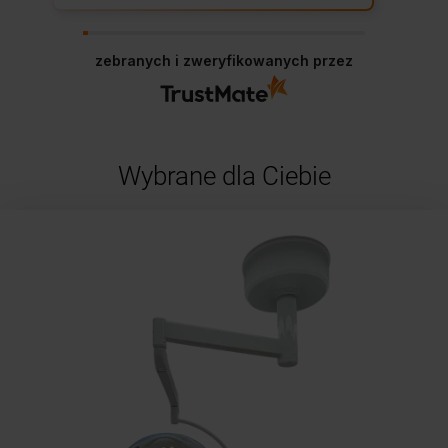
zebranych i zweryfikowanych przez
Wybrane dla Ciebie