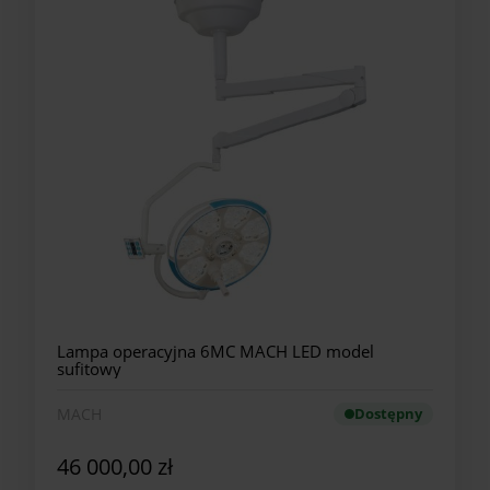
Lampa operacyjna 6MC MACH LED model
sufitowy
MACH
Dostępny
46 000,00 zł