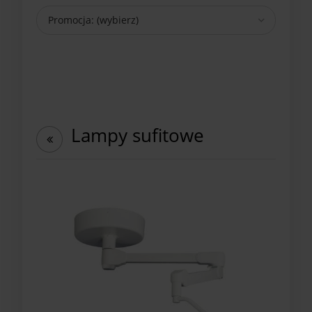
Promocja: (wybierz)
Lampy sufitowe