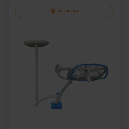
DO KOSZYKA