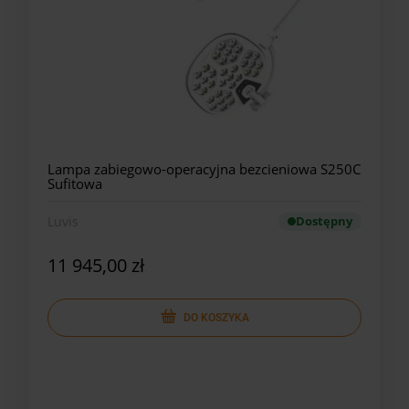
Lampa zabiegowo-operacyjna bezcieniowa S250C
Sufitowa
Luvis
Dostępny
11 945,00 zł
DO KOSZYKA