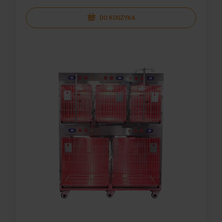
DO KOSZYKA