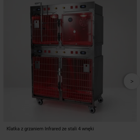
Klatka z grzaniem Infrared ze stali 4 wnęki