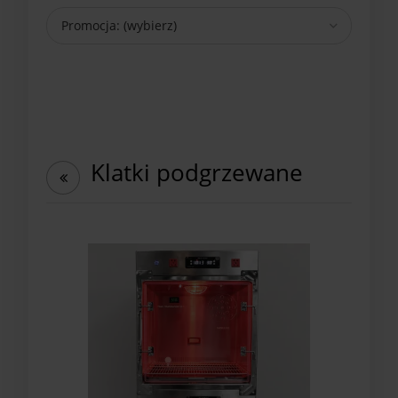
Promocja: (wybierz)
Klatki podgrzewane