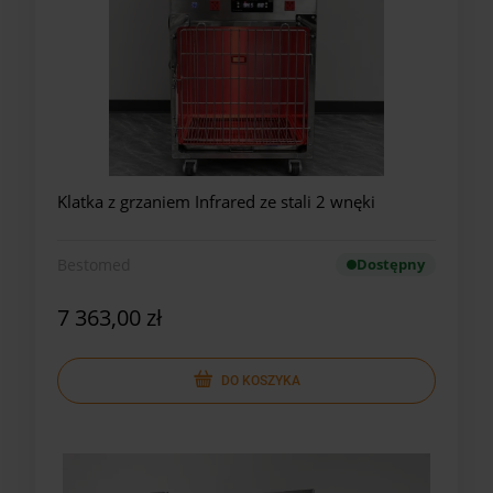
Klatka z grzaniem Infrared ze stali 2 wnęki
Bestomed
Dostępny
7 363,00 zł
DO KOSZYKA