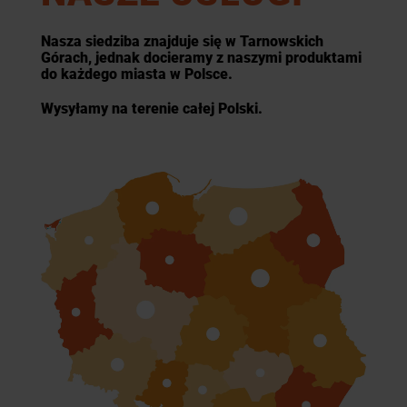
Nasza siedziba znajduje się w Tarnowskich
Górach, jednak docieramy z naszymi produktami
do każdego miasta w Polsce.
Wysyłamy na terenie całej Polski.