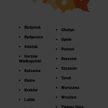
Białystok
Olsztyn
Bydgoszcz
Opole
Gdańsk
Poznań
Gorzów
Rzeszów
Wielkopolski
Szczecin
Katowice
Toruń
Kielce
Warszawa
Kraków
Wrocław
Lublin
Zielona Góra