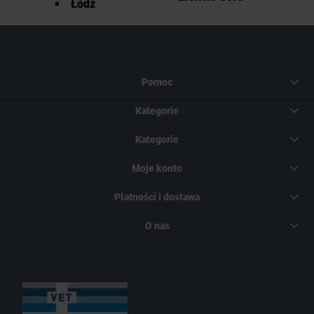
Łódź
Pomoc
Kategorie
Kategorie
Moje konto
Płatności i dostawa
O nas