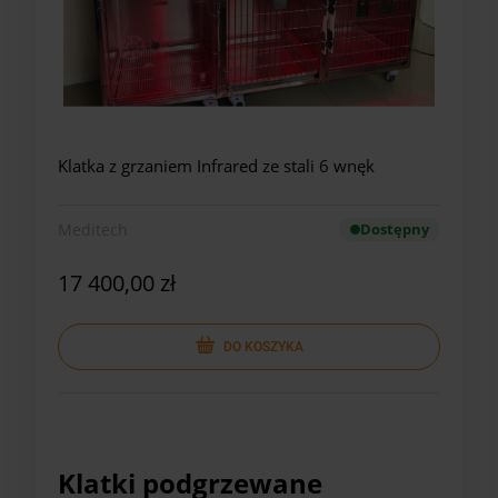
Klatka z grzaniem Infrared ze stali 6 wnęk
Meditech
Dostępny
17 400,00 zł
DO KOSZYKA
Klatki podgrzewane