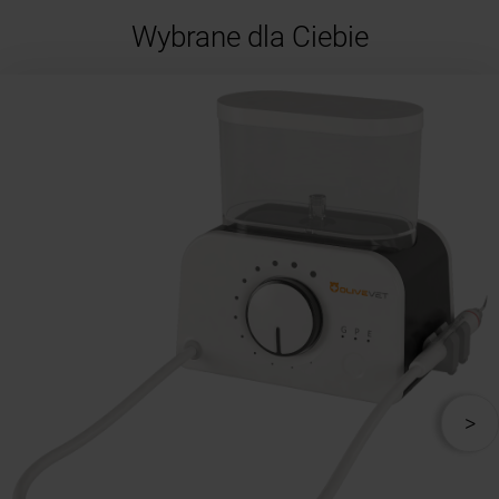
Wybrane dla Ciebie