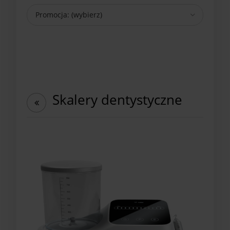
Promocja: (wybierz)
Skalery dentystyczne