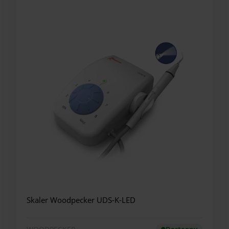
Skaler Woodpecker UDS-K-LED