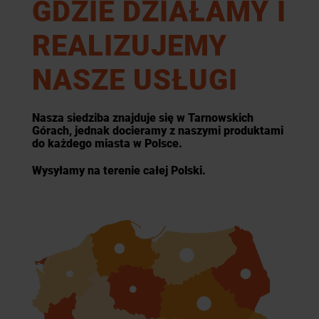
GDZIE DZIAŁAMY I
REALIZUJEMY
NASZE USŁUGI
Nasza siedziba znajduje się w Tarnowskich
Górach, jednak docieramy z naszymi produktami
do każdego miasta w Polsce.
Wysyłamy na terenie całej Polski.