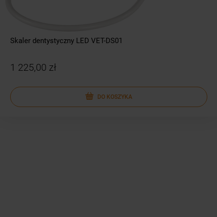
Skaler dentystyczny LED VET-DS01
1 225,00 zł
DO KOSZYKA