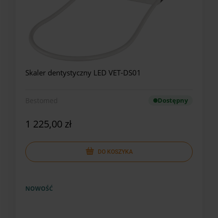
Skaler dentystyczny LED VET-DS01
Bestomed
Dostępny
1 225,00 zł
DO KOSZYKA
NOWOŚĆ