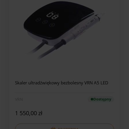
Skaler ultradźwiękowy bezbolesny VRN A5 LED
VRN
Dostępny
1 550,00 zł