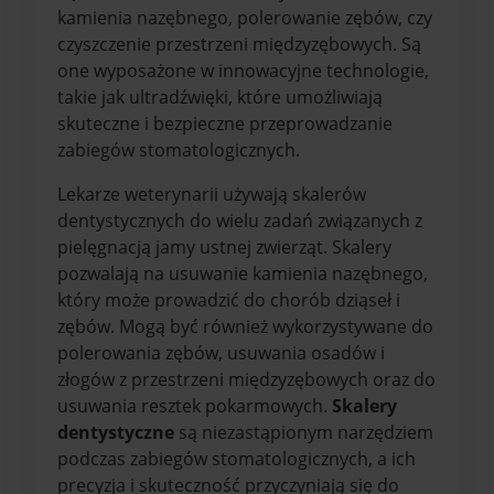
kamienia nazębnego, polerowanie zębów, czy
czyszczenie przestrzeni międzyzębowych. Są
one wyposażone w innowacyjne technologie,
takie jak ultradźwięki, które umożliwiają
skuteczne i bezpieczne przeprowadzanie
zabiegów stomatologicznych.
Lekarze weterynarii używają skalerów
dentystycznych do wielu zadań związanych z
pielęgnacją jamy ustnej zwierząt. Skalery
pozwalają na usuwanie kamienia nazębnego,
który może prowadzić do chorób dziąseł i
zębów. Mogą być również wykorzystywane do
polerowania zębów, usuwania osadów i
złogów z przestrzeni międzyzębowych oraz do
usuwania resztek pokarmowych.
Skalery
dentystyczne
są niezastąpionym narzędziem
podczas zabiegów stomatologicznych, a ich
precyzja i skuteczność przyczyniają się do