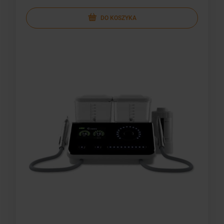
DO KOSZYKA