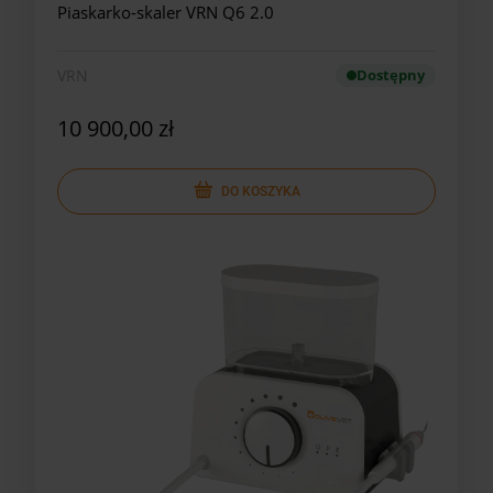
Piaskarko-skaler VRN Q6 2.0
VRN
Dostępny
10 900,00 zł
DO KOSZYKA