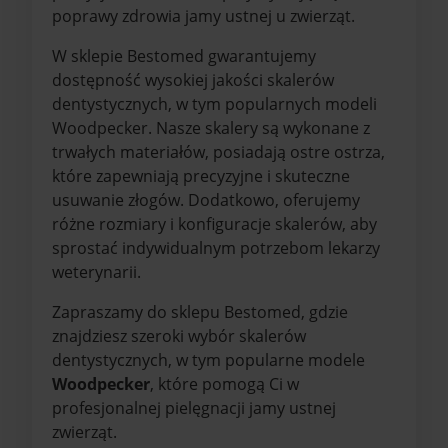
poprawy zdrowia jamy ustnej u zwierząt.
W sklepie Bestomed gwarantujemy
dostępność wysokiej jakości skalerów
dentystycznych, w tym popularnych modeli
Woodpecker. Nasze skalery są wykonane z
trwałych materiałów, posiadają ostre ostrza,
które zapewniają precyzyjne i skuteczne
usuwanie złogów. Dodatkowo, oferujemy
różne rozmiary i konfiguracje skalerów, aby
sprostać indywidualnym potrzebom lekarzy
weterynarii.
Zapraszamy do sklepu Bestomed, gdzie
znajdziesz szeroki wybór skalerów
dentystycznych, w tym popularne modele
Woodpecker
, które pomogą Ci w
profesjonalnej pielęgnacji jamy ustnej
zwierząt.