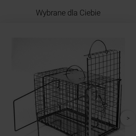
Wybrane dla Ciebie