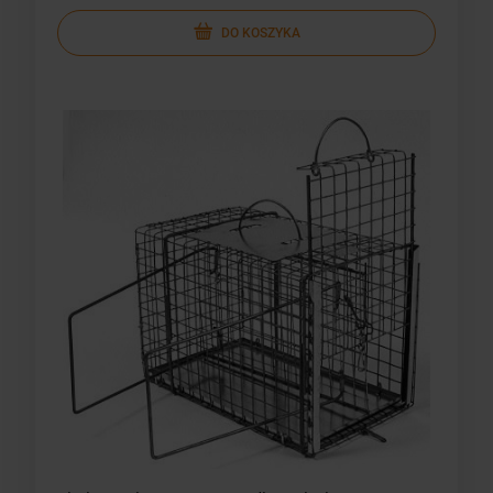
DO KOSZYKA