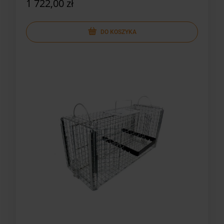
1 722,00 zł
DO KOSZYKA