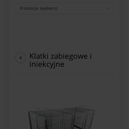
Promocja: (wybierz)
Klatki zabiegowe i
iniekcyjne