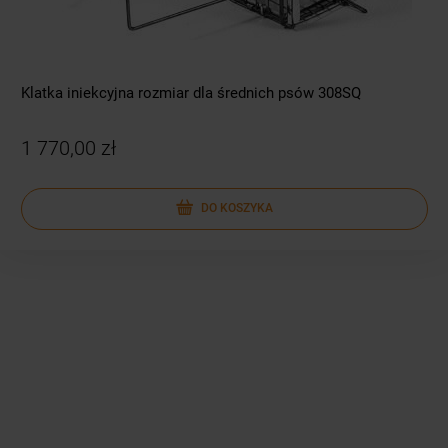
Klatka iniekcyjna rozmiar dla średnich psów 308SQ
1 770,00 zł
DO KOSZYKA