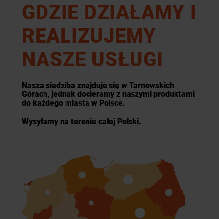
GDZIE DZIAŁAMY I
REALIZUJEMY
NASZE USŁUGI
Nasza siedziba znajduje się w Tarnowskich
Górach, jednak docieramy z naszymi produktami
do każdego miasta w Polsce.
Wysyłamy na terenie całej Polski.