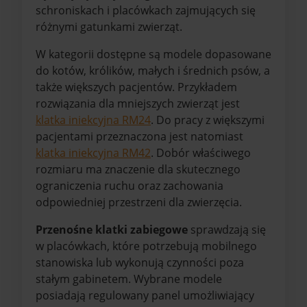
schroniskach i placówkach zajmujących się
różnymi gatunkami zwierząt.
W kategorii dostępne są modele dopasowane
do kotów, królików, małych i średnich psów, a
także większych pacjentów. Przykładem
rozwiązania dla mniejszych zwierząt jest
klatka iniekcyjna RM24
. Do pracy z większymi
pacjentami przeznaczona jest natomiast
klatka iniekcyjna RM42
. Dobór właściwego
rozmiaru ma znaczenie dla skutecznego
ograniczenia ruchu oraz zachowania
odpowiedniej przestrzeni dla zwierzęcia.
Przenośne klatki zabiegowe
sprawdzają się
w placówkach, które potrzebują mobilnego
stanowiska lub wykonują czynności poza
stałym gabinetem. Wybrane modele
posiadają regulowany panel umożliwiający