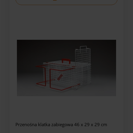
Przenośna klatka zabiegowa 46 x 29 x 29 cm