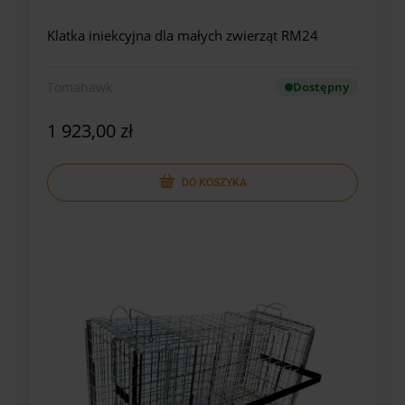
Klatka iniekcyjna dla małych zwierząt RM24
Tomahawk
Dostępny
1 923,00 zł
DO KOSZYKA