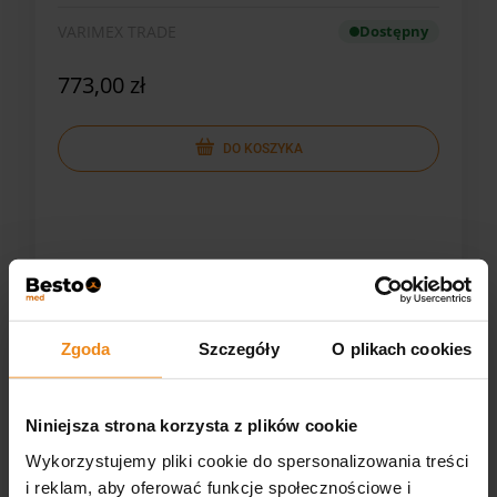
VARIMEX TRADE
Dostępny
773,00 zł
DO KOSZYKA
Zgoda
Szczegóły
O plikach cookies
Niniejsza strona korzysta z plików cookie
Wykorzystujemy pliki cookie do spersonalizowania treści
i reklam, aby oferować funkcje społecznościowe i