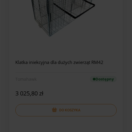
Klatka iniekcyjna dla dużych zwierząt RM42
Tomahawk
Dostępny
3 025,80 zł
DO KOSZYKA