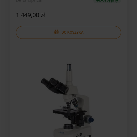
Delta Optical
Dostępny
1 449,00 zł
DO KOSZYKA