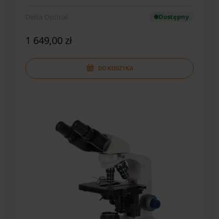
Delta Optical
Dostępny
1 649,00 zł
DO KOSZYKA