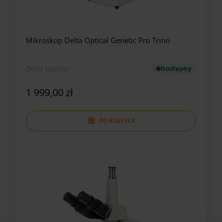
Mikroskop Delta Optical Genetic Pro Trino
Delta Optical
Dostępny
1 999,00 zł
DO KOSZYKA