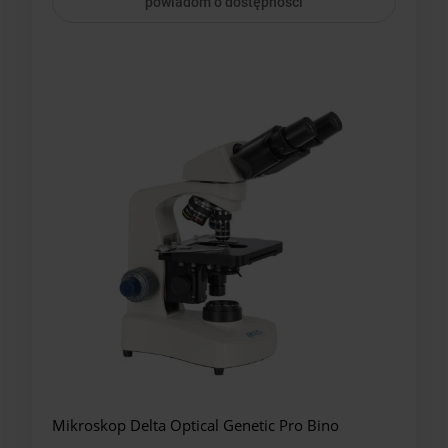
powiadom o dostępności
Mikroskop Delta Optical Genetic Pro Bino