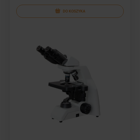
DO KOSZYKA