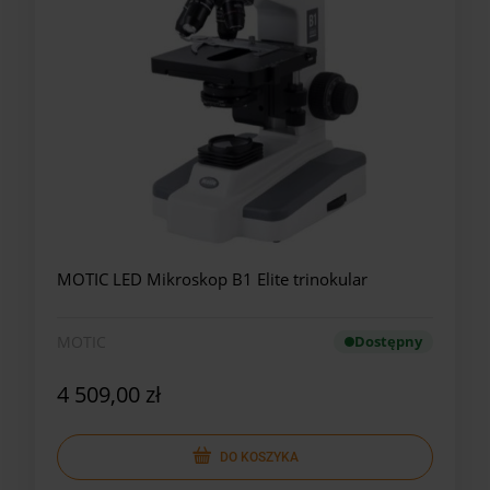
MOTIC LED Mikroskop B1 Elite trinokular
MOTIC
Dostępny
4 509,00 zł
DO KOSZYKA