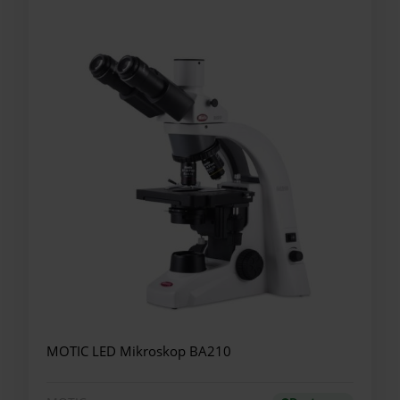
MOTIC LED Mikroskop BA210