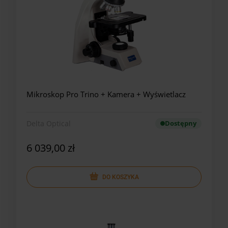
Mikroskop Pro Trino + Kamera + Wyświetlacz
Delta Optical
Dostępny
6 039,00 zł
DO KOSZYKA