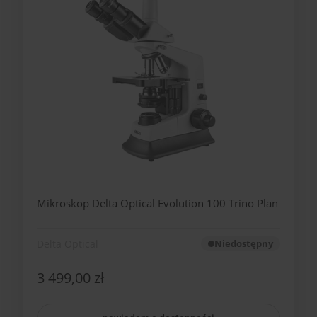
Mikroskop Delta Optical Evolution 100 Trino Plan
Delta Optical
Niedostępny
3 499,00 zł