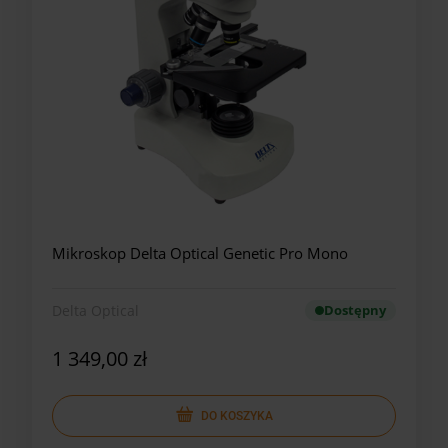
Mikroskop Delta Optical Genetic Pro Mono
Delta Optical
Dostępny
1 349,00 zł
DO KOSZYKA