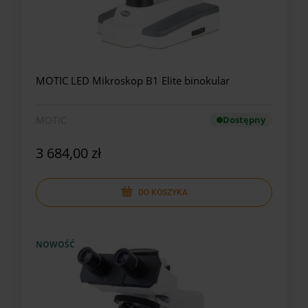
MOTIC LED Mikroskop B1 Elite binokular
MOTIC
Dostępny
3 684,00 zł
DO KOSZYKA
NOWOŚĆ