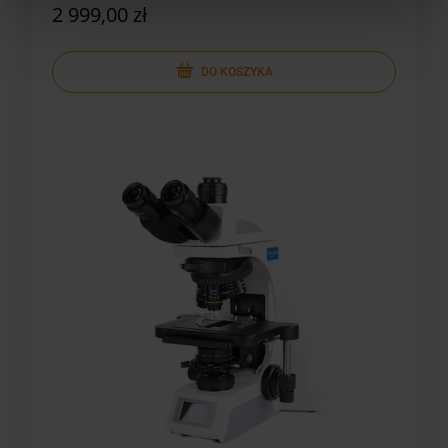
2 999,00 zł
DO KOSZYKA