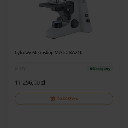
Cyfrowy Mikroskop MOTIC BA210
MOTIC
Dostępny
11 256,00 zł
DO KOSZYKA