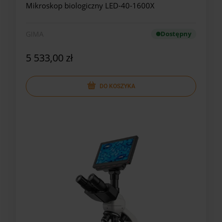
Mikroskop biologiczny LED-40-1600X
GIMA
Dostępny
5 533,00 zł
DO KOSZYKA