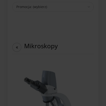
Promocja: (wybierz)
Mikroskopy