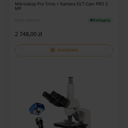
Mikroskop Pro Trino + Kamera DLT-Cam PRO 2
MP
Delta Optical
Dostępny
2 748,00 zł
DO KOSZYKA