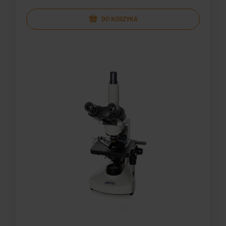
DO KOSZYKA