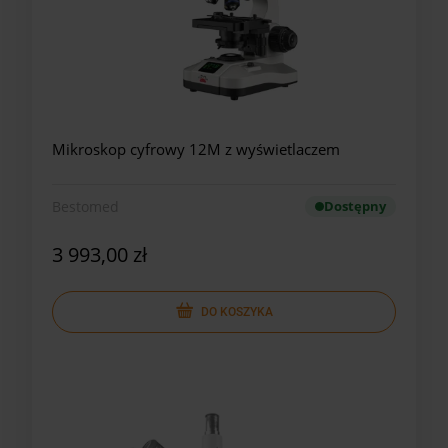
Mikroskop cyfrowy 12M z wyświetlaczem
Bestomed
Dostępny
3 993,00 zł
DO KOSZYKA