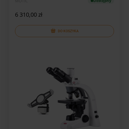
MOTIC
Dostępny
6 310,00 zł
DO KOSZYKA