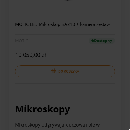
MOTIC LED Mikroskop BA210 + kamera zestaw
MOTIC
Dostępny
10 050,00 zł
DO KOSZYKA
Mikroskopy
Mikroskopy odgrywają kluczową rolę w