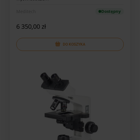
Meditech
Dostępny
6 350,00 zł
DO KOSZYKA