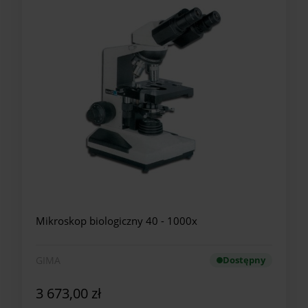
Mikroskop biologiczny 40 - 1000x
GIMA
Dostępny
3 673,00 zł