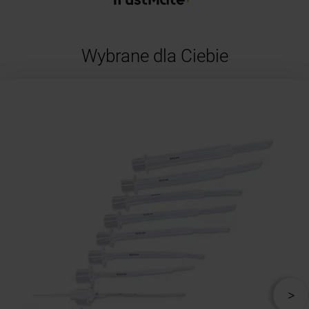
Wybrane dla Ciebie