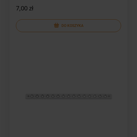
7,00 zł
DO KOSZYKA