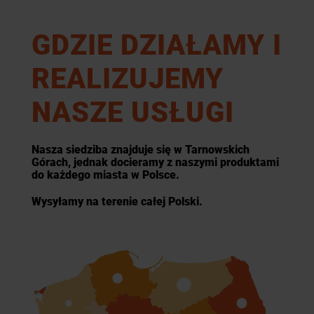
GDZIE DZIAŁAMY I
REALIZUJEMY
NASZE USŁUGI
Nasza siedziba znajduje się w Tarnowskich
Górach, jednak docieramy z naszymi produktami
do każdego miasta w Polsce.
Wysyłamy na terenie całej Polski.