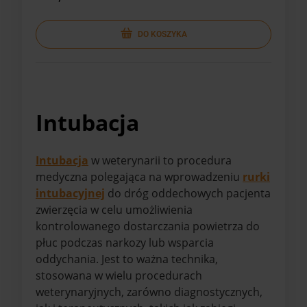
DO KOSZYKA
Intubacja
Intubacja
w weterynarii to procedura
medyczna polegająca na wprowadzeniu
rurki
intubacyjnej
do dróg oddechowych pacjenta
zwierzęcia w celu umożliwienia
kontrolowanego dostarczania powietrza do
płuc podczas narkozy lub wsparcia
oddychania. Jest to ważna technika,
stosowana w wielu procedurach
weterynaryjnych, zarówno diagnostycznych,