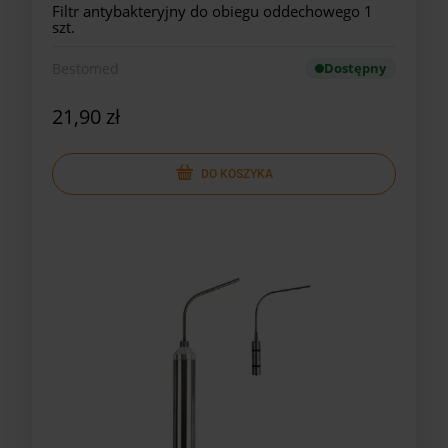
Filtr antybakteryjny do obiegu oddechowego 1
szt.
Bestomed
Dostępny
21,90 zł
DO KOSZYKA