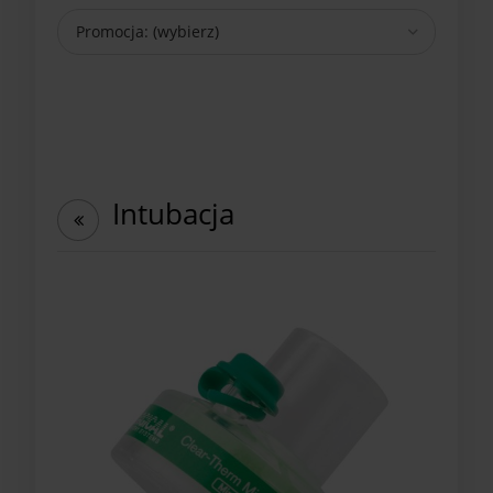
Promocja: (wybierz)
Intubacja