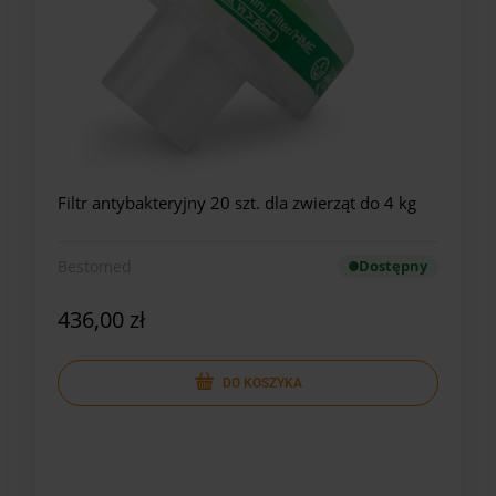
Filtr antybakteryjny 20 szt. dla zwierząt do 4 kg
Bestomed
Dostępny
436,00 zł
DO KOSZYKA