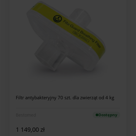
Filtr antybakteryjny 70 szt. dla zwierząt od 4 kg
Bestomed
Dostępny
1 149,00 zł