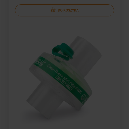
DO KOSZYKA