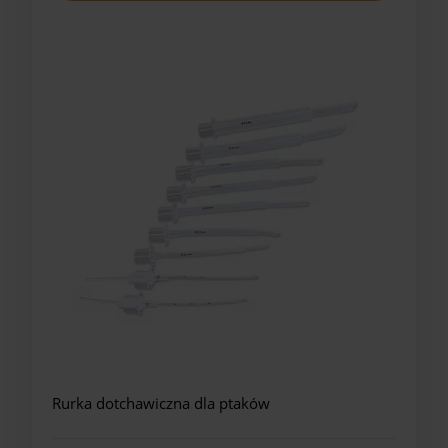
Rurka dotchawiczna dla ptaków