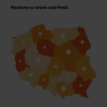
Wysyłamy na terenie całej Polski.