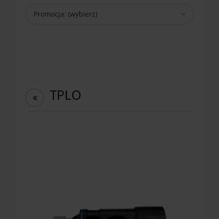
Promocja: (wybierz)
TPLO