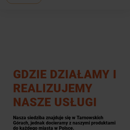
GDZIE DZIAŁAMY I
REALIZUJEMY
NASZE USŁUGI
Nasza siedziba znajduje się w Tarnowskich
Górach, jednak docieramy z naszymi produktami
do każdego miasta w Polsce.