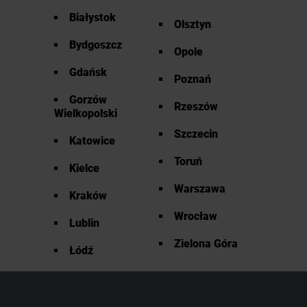
Białystok
Olsztyn
Bydgoszcz
Opole
Gdańsk
Poznań
Gorzów
Rzeszów
Wielkopolski
Szczecin
Katowice
Toruń
Kielce
Warszawa
Kraków
Wrocław
Lublin
Zielona Góra
Łódź