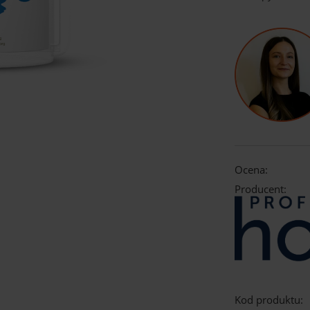
Ocena:
Producent:
Kod produktu: