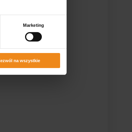
Marketing
ezwól na wszystkie