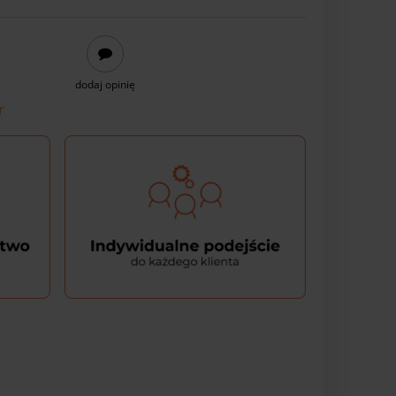
dodaj opinię