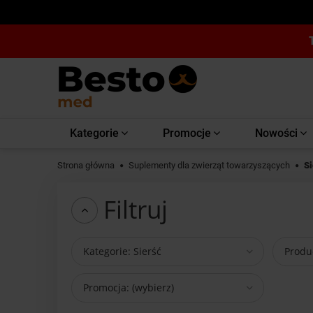
Kategorie
Promocje
Nowości
Strona główna
Suplementy dla zwierząt towarzyszących
Si
Filtruj
Kategorie: Sierść
Produc
Promocja: (wybierz)