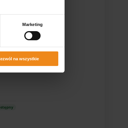
Marketing
ezwól na wszystkie
stępny