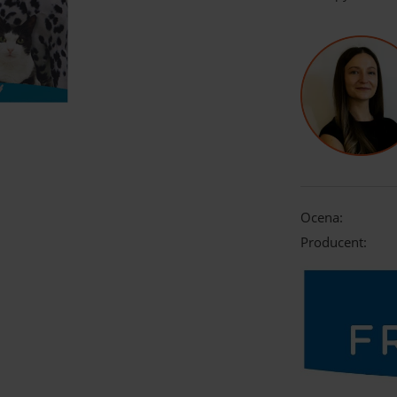
Ocena:
Producent: