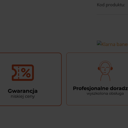
Kod produktu: