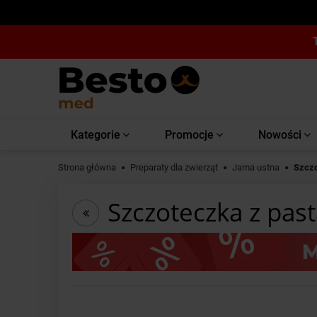
Kategorie
Promocje
Nowości
Strona główna
Preparaty dla zwierząt
Jama ustna
Szczo
Szczoteczka z pas