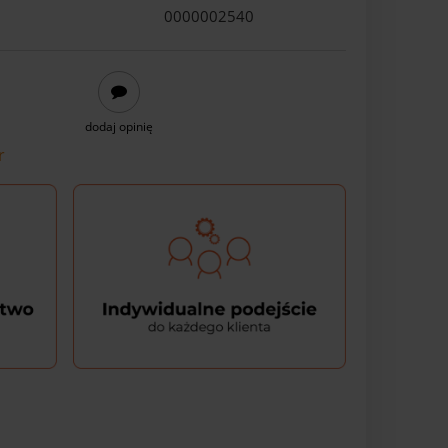
0000002540
dodaj opinię