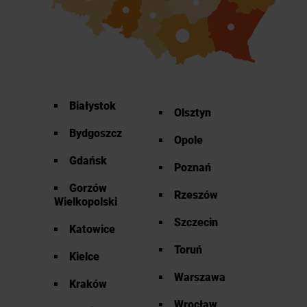
Białystok
Olsztyn
Bydgoszcz
Opole
Gdańsk
Poznań
Gorzów
Rzeszów
Wielkopolski
Szczecin
Katowice
Toruń
Kielce
Warszawa
Kraków
Wrocław