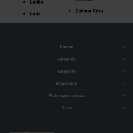
Lublin
Zielona Góra
Łódź
Pomoc
Kategorie
Kategorie
Moje konto
Płatności i dostawa
O nas