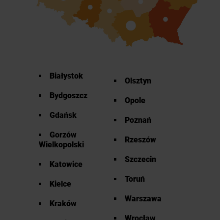
Białystok
Olsztyn
Bydgoszcz
Opole
Gdańsk
Poznań
Gorzów
Rzeszów
Wielkopolski
Szczecin
Katowice
Toruń
Kielce
Warszawa
Kraków
Wrocław