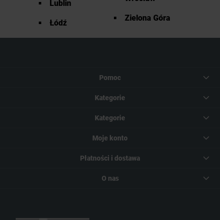
Lublin
Zielona Góra
Łódź
Pomoc
Kategorie
Kategorie
Moje konto
Płatności i dostawa
O nas