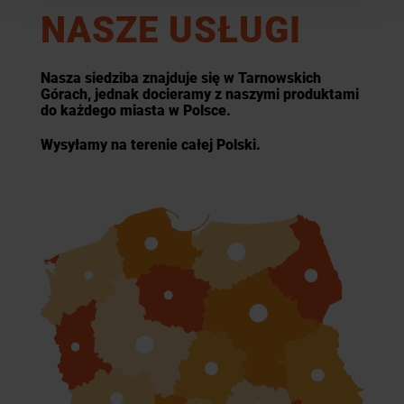
NASZE USŁUGI
Nasza siedziba znajduje się w Tarnowskich
Górach, jednak docieramy z naszymi produktami
do każdego miasta w Polsce.
Wysyłamy na terenie całej Polski.