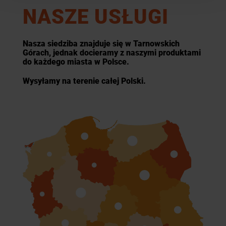
NASZE USŁUGI
Nasza siedziba znajduje się w Tarnowskich
Górach, jednak docieramy z naszymi produktami
do każdego miasta w Polsce.
Wysyłamy na terenie całej Polski.