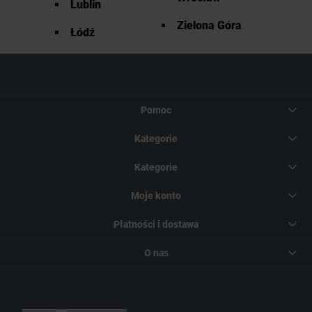
Lublin
Zielona Góra
Łódź
Pomoc
Kategorie
Kategorie
Moje konto
Płatności i dostawa
O nas