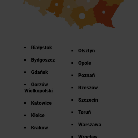
Białystok
Olsztyn
Bydgoszcz
Opole
Gdańsk
Poznań
Gorzów
Rzeszów
Wielkopolski
Szczecin
Katowice
Toruń
Kielce
Warszawa
Kraków
Wrocław