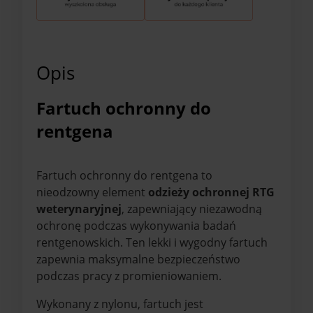
Opis
Fartuch ochronny do
rentgena
Fartuch ochronny do rentgena to
nieodzowny element
odzieży ochronnej RTG
weterynaryjnej
, zapewniający niezawodną
ochronę podczas wykonywania badań
rentgenowskich. Ten lekki i wygodny fartuch
zapewnia maksymalne bezpieczeństwo
podczas pracy z promieniowaniem.
Wykonany z nylonu, fartuch jest