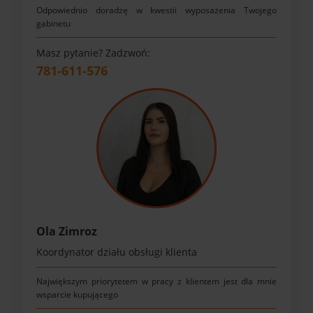
Odpowiednio doradzę w kwestii wyposażenia Twojego
gabinetu
Masz pytanie? Zadzwoń:
781-611-576
Ola Zimroz
Koordynator działu obsługi klienta
Największym priorytetem w pracy z klientem jest dla mnie
wsparcie kupującego