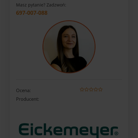
Masz pytanie? Zadzwoń:
697-007-088
Ocena:
Producent: