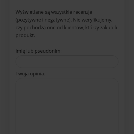
Wyświetlane są wszystkie recenzje
(pozytywne i negatywne). Nie weryfikujemy,
czy pochodzą one od klientów, którzy zakupili
produkt.
Imię lub pseudonim:
Twoja opinia: