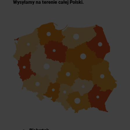
Wysyłamy na terenie całej Polski.