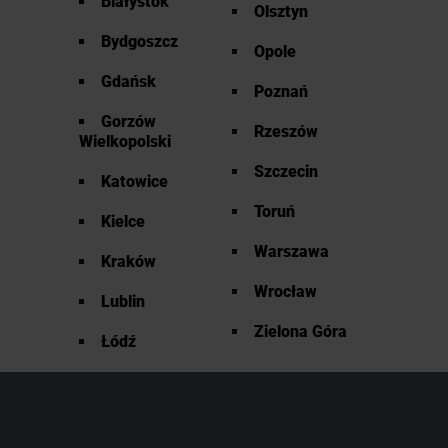
Białystok
Olsztyn
Bydgoszcz
Opole
Gdańsk
Poznań
Gorzów
Rzeszów
Wielkopolski
Szczecin
Katowice
Toruń
Kielce
Warszawa
Kraków
Wrocław
Lublin
Zielona Góra
Łódź