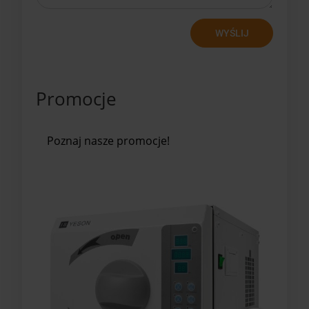
WYŚLIJ
Promocje
Poznaj nasze promocje!