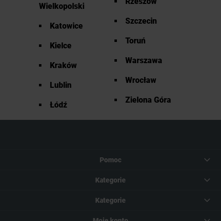
Rzeszów
Wielkopolski
Szczecin
Katowice
Toruń
Kielce
Warszawa
Kraków
Wrocław
Lublin
Zielona Góra
Łódź
Pomoc
Kategorie
Kategorie
Moje konto