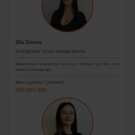
Ola Zimroz
Koordynator działu obsługi klienta
Największym priorytetem w pracy z klientem jest dla mnie
wsparcie kupującego
Masz pytanie? Zadzwoń:
697-007-088