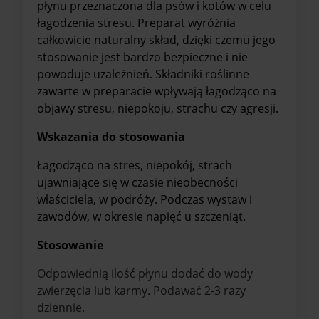
płynu przeznaczona dla psów i kotów w celu
łagodzenia stresu. Preparat wyróżnia
całkowicie naturalny skład, dzięki czemu jego
stosowanie jest bardzo bezpieczne i nie
powoduje uzależnień. Składniki roślinne
zawarte w preparacie wpływają łagodząco na
objawy stresu, niepokoju, strachu czy agresji.
Wskazania do stosowania
Łagodząco na stres, niepokój, strach
ujawniające się w czasie nieobecności
właściciela, w podróży. Podczas wystaw i
zawodów, w okresie napięć u szczeniąt.
Stosowanie
Odpowiednią ilość płynu dodać do wody
zwierzęcia lub karmy. Podawać 2-3 razy
dziennie.