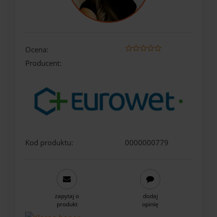
Ocena:
Producent:
Kod produktu:
0000000779
zapytaj o
dodaj
produkt
opinię