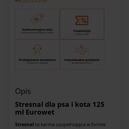
Opis
Stresnal dla psa i kota 125
ml Eurowet
Stresnal
to karma uzupełniająca w formie