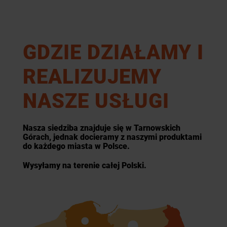
GDZIE DZIAŁAMY I
REALIZUJEMY
NASZE USŁUGI
Nasza siedziba znajduje się w Tarnowskich
Górach, jednak docieramy z naszymi produktami
do każdego miasta w Polsce.
Wysyłamy na terenie całej Polski.