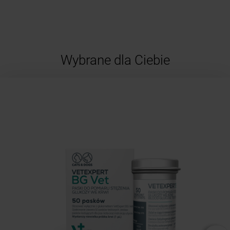
Wybrane dla Ciebie