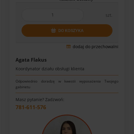
szt.
DO KOSZYKA
dodaj do przechowalni
Agata Flakus
Koordynator działu obsługi klienta
Odpowiednio doradzę w kwestii wyposażenia Twojego
gabinetu
Masz pytanie? Zadzwoń:
781-611-576