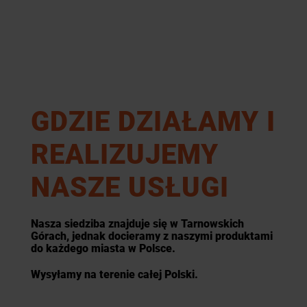
GDZIE DZIAŁAMY I
REALIZUJEMY
NASZE USŁUGI
Nasza siedziba znajduje się w Tarnowskich
Górach, jednak docieramy z naszymi produktami
do każdego miasta w Polsce.
Wysyłamy na terenie całej Polski.