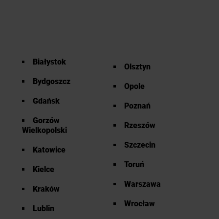
Białystok
Olsztyn
Bydgoszcz
Opole
Gdańsk
Poznań
Gorzów
Rzeszów
Wielkopolski
Szczecin
Katowice
Toruń
Kielce
Warszawa
Kraków
Wrocław
Lublin