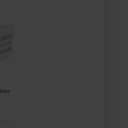
klasa