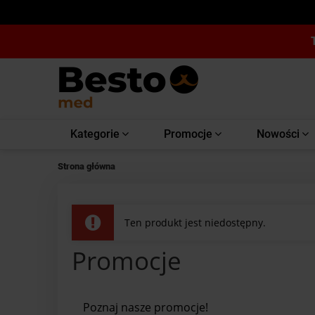
Kategorie
Promocje
Nowości
Strona główna
Ten produkt jest niedostępny.
Promocje
Poznaj nasze promocje!