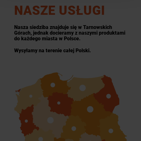
NASZE USŁUGI
Nasza siedziba znajduje się w Tarnowskich
Górach, jednak docieramy z naszymi produktami
do każdego miasta w Polsce.
Wysyłamy na terenie całej Polski.