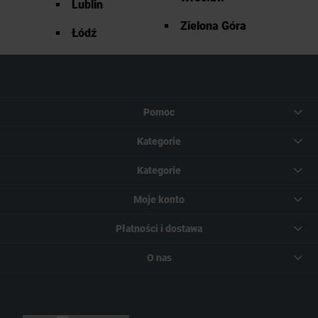
Lublin
Zielona Góra
Łódź
Pomoc
Kategorie
Kategorie
Moje konto
Płatności i dostawa
O nas