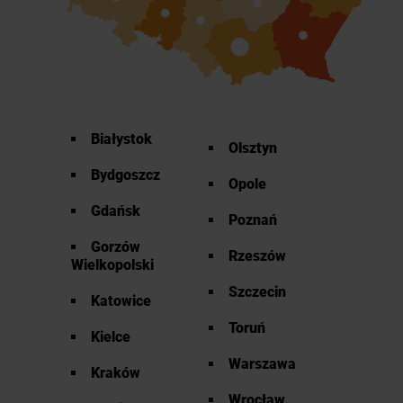
Białystok
Olsztyn
Bydgoszcz
Opole
Gdańsk
Poznań
Gorzów
Rzeszów
Wielkopolski
Szczecin
Katowice
Toruń
Kielce
Warszawa
Kraków
Wrocław