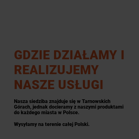
GDZIE DZIAŁAMY I
REALIZUJEMY
NASZE USŁUGI
Nasza siedziba znajduje się w Tarnowskich
Górach, jednak docieramy z naszymi produktami
do każdego miasta w Polsce.
Wysyłamy na terenie całej Polski.