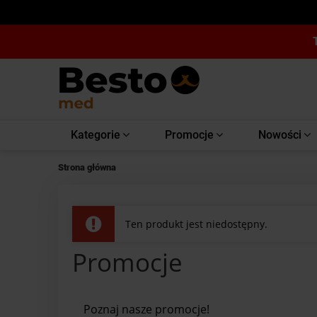
Kategorie
Promocje
Nowości
Strona główna
Ten produkt jest niedostępny.
Promocje
Poznaj nasze promocje!