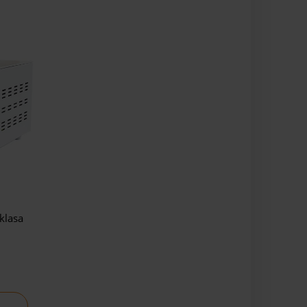
klasa