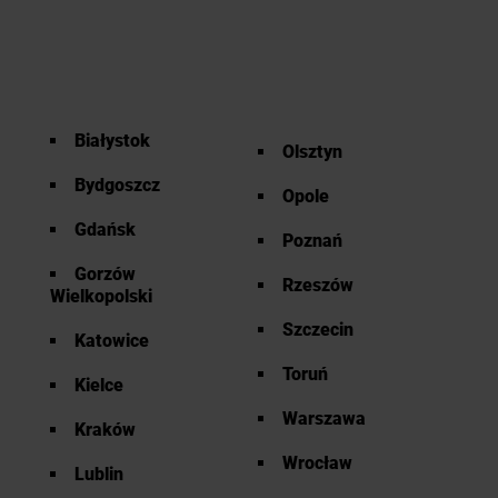
Białystok
Olsztyn
Bydgoszcz
Opole
Gdańsk
Poznań
Gorzów
Rzeszów
Wielkopolski
Szczecin
Katowice
Toruń
Kielce
Warszawa
Kraków
Wrocław
Lublin