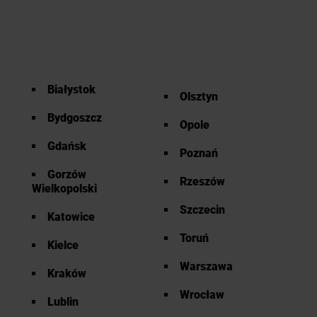
Białystok
Olsztyn
Bydgoszcz
Opole
Gdańsk
Poznań
Gorzów
Rzeszów
Wielkopolski
Szczecin
Katowice
Toruń
Kielce
Warszawa
Kraków
Wrocław
Lublin