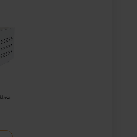
klasa