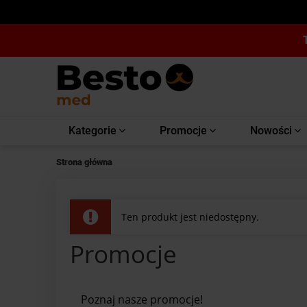
Kategorie
Promocje
Nowości
Strona główna
Ten produkt jest niedostępny.
Promocje
Poznaj nasze promocje!