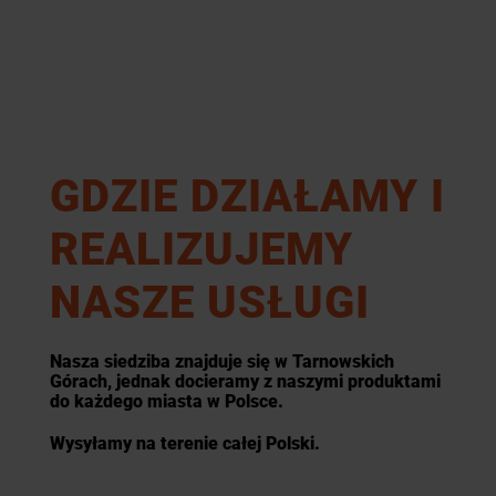
GDZIE DZIAŁAMY I
REALIZUJEMY
NASZE USŁUGI
Nasza siedziba znajduje się w Tarnowskich
Górach, jednak docieramy z naszymi produktami
do każdego miasta w Polsce.
Wysyłamy na terenie całej Polski.