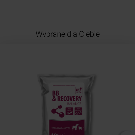
Wybrane dla Ciebie