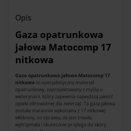
Opis
Gaza opatrunkowa
jałowa Matocomp 17
nitkowa
Gaza opatrunkowa jałowa Matocomp 17
nitkowa
to specjalistyczny materiał
opatrunkowy, zaprojektowany z myślą o
weterynarii, który zapewnia najwyższą jakość
opieki zdrowotnej dla zwierząt. Ta gaza jałowa
została starannie wykonana z 17 nitkowej
włókniny, co sprawia, że jest trwała,
wytrzymała i skutecznie przylega do skóry