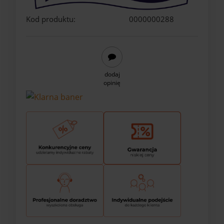
Kod produktu:
0000000288
dodaj
opinię