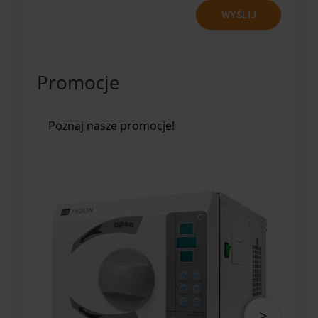
WYŚLIJ
Promocje
Poznaj nasze promocje!