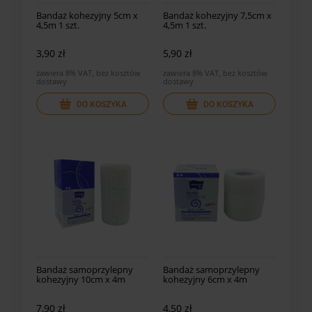
Bandaż kohezyjny 5cm x
Bandaż kohezyjny 7,5cm x
4,5m 1 szt.
4,5m 1 szt.
3,90 zł
5,90 zł
zawiera 8% VAT, bez kosztów
zawiera 8% VAT, bez kosztów
dostawy
dostawy
DO KOSZYKA
DO KOSZYKA
Bandaż samoprzylepny
Bandaż samoprzylepny
kohezyjny 10cm x 4m
kohezyjny 6cm x 4m
7,90 zł
4,50 zł