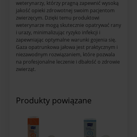
weterynarzy, którzy pragną zapewnić wysoką
jakość opieki zdrowotnej swoim pacjentom
zwierzęcym. Dzięki temu produktowi
weterynarze mogą skutecznie opatrywać rany
i urazy, minimalizując ryzyko infekcji i
zapewniając optymalne warunki gojenia się.
Gaza opatrunkowa jałowa jest praktycznym i
niezawodnym rozwiązaniem, które pozwala
na profesjonalne leczenie i dbałość o zdrowie
zwierząt.
Produkty powiązane