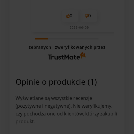
0
0
2026-06-09
zebranych i zweryfikowanych przez
Opinie o produkcie (1)
Wyświetlane są wszystkie recenzje
(pozytywne i negatywne). Nie weryfikujemy,
czy pochodzą one od klientów, którzy zakupili
produkt.