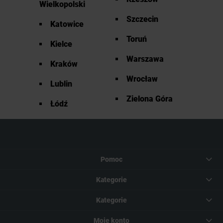
Wielkopolski
Szczecin
Katowice
Toruń
Kielce
Warszawa
Kraków
Wrocław
Lublin
Zielona Góra
Łódź
Pomoc
Kategorie
Kategorie
Moje konto