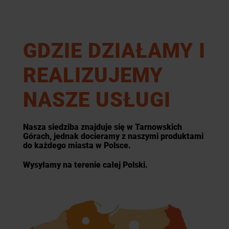
GDZIE DZIAŁAMY I
REALIZUJEMY
NASZE USŁUGI
Nasza siedziba znajduje się w Tarnowskich
Górach, jednak docieramy z naszymi produktami
do każdego miasta w Polsce.
Wysyłamy na terenie całej Polski.