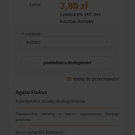
3,80 zł
Cena:
zawiera 8% VAT, bez
kosztów dostawy
*
rozmiar:
powiadom o dostępności
dodaj do przechowalni
Agata Flakus
Koordynator działu obsługi klienta
Odpowiednio doradzę w kwestii wyposażenia Twojego
gabinetu
Masz pytanie? Zadzwoń: