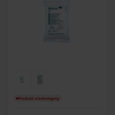
Produkt niedostępny