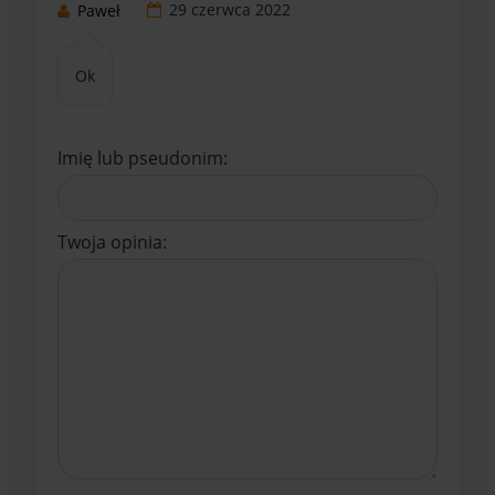
29 czerwca 2022
Paweł
Ok
Imię lub pseudonim:
Twoja opinia: