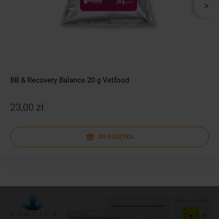
BB & Recovery Balance 20 g Vetfood
23,00 zł
DO KOSZYKA