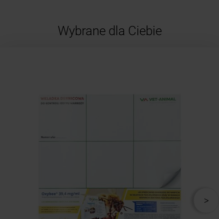
Wybrane dla Ciebie