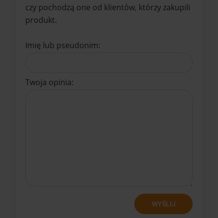
czy pochodzą one od klientów, którzy zakupili
produkt.
Imię lub pseudonim:
Twoja opinia:
WYŚLIJ