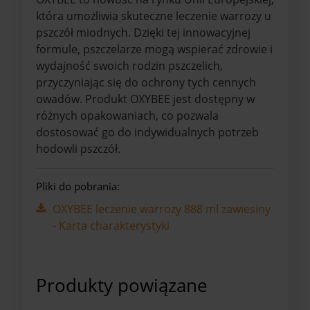
która umożliwia skuteczne leczenie warrozy u
pszczół miodnych. Dzięki tej innowacyjnej
formule, pszczelarze mogą wspierać zdrowie i
wydajność swoich rodzin pszczelich,
przyczyniając się do ochrony tych cennych
owadów. Produkt OXYBEE jest dostępny w
różnych opakowaniach, co pozwala
dostosować go do indywidualnych potrzeb
hodowli pszczół.
Pliki do pobrania:
OXYBEE leczenie warrozy 888 ml zawiesiny
- Karta charakterystyki
Produkty powiązane