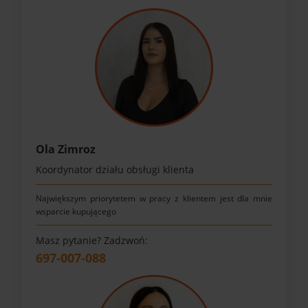
Ola Zimroz
Koordynator działu obsługi klienta
Największym priorytetem w pracy z klientem jest dla mnie
wsparcie kupującego
Masz pytanie? Zadzwoń:
697-007-088