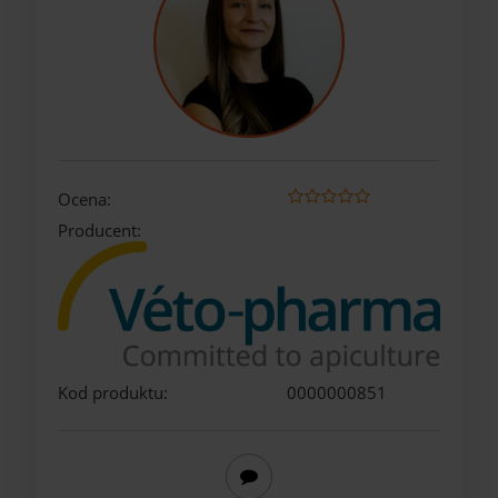
Ocena:
Producent:
Kod produktu:
0000000851