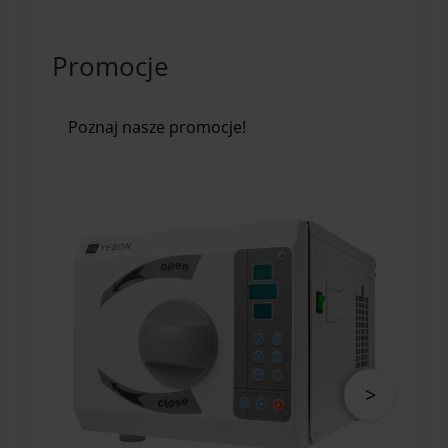
Promocje
Poznaj nasze promocje!