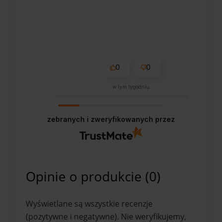
0
0
w tym tygodniu
zebranych i zweryfikowanych przez
Opinie o produkcie (0)
Wyświetlane są wszystkie recenzje
(pozytywne i negatywne). Nie weryfikujemy,