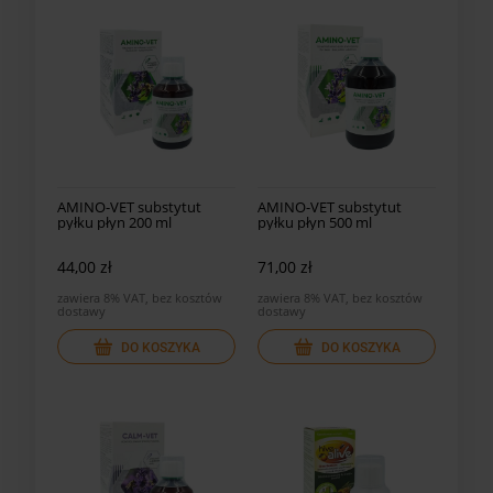
AMINO-VET substytut
AMINO-VET substytut
pyłku płyn 200 ml
pyłku płyn 500 ml
44,00 zł
71,00 zł
zawiera 8% VAT, bez kosztów
zawiera 8% VAT, bez kosztów
dostawy
dostawy
DO KOSZYKA
DO KOSZYKA