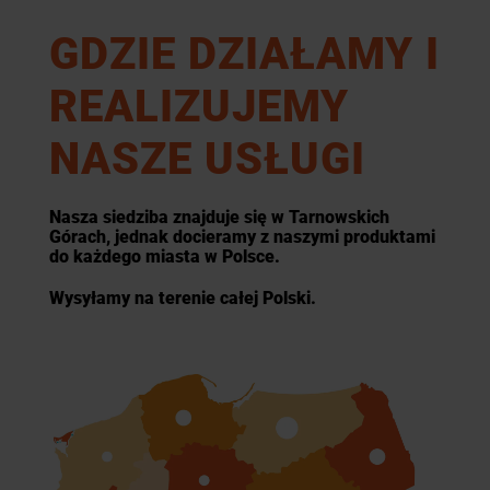
GDZIE DZIAŁAMY I
REALIZUJEMY
NASZE USŁUGI
Nasza siedziba znajduje się w Tarnowskich
Górach, jednak docieramy z naszymi produktami
do każdego miasta w Polsce.
Wysyłamy na terenie całej Polski.