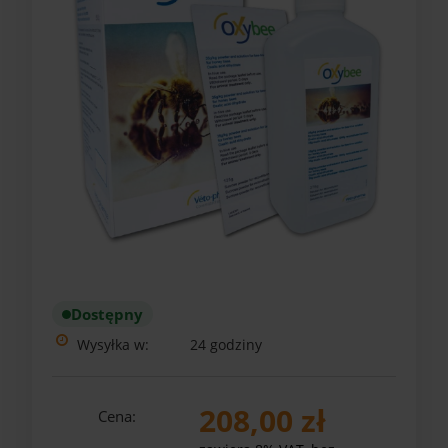
Dostępny
Wysyłka w:
24 godziny
208,00 zł
Cena: