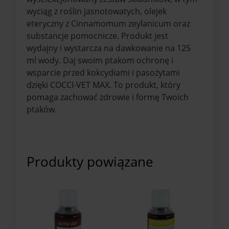
wyciąg z roślin jasnotowatych, olejek
eteryczny z Cinnamomum zeylanicum oraz
substancje pomocnicze. Produkt jest
wydajny i wystarcza na dawkowanie na 125
ml wody. Daj swoim ptakom ochronę i
wsparcie przed kokcydiami i pasożytami
dzięki COCCI-VET MAX. To produkt, który
pomaga zachować zdrowie i formę Twoich
ptaków.
Produkty powiązane