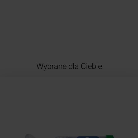
Wybrane dla Ciebie