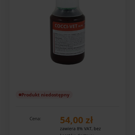
Produkt niedostępny
54,00 zł
Cena:
zawiera 8% VAT, bez