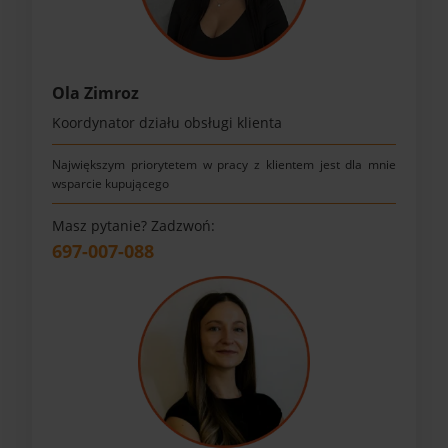
Ola Zimroz
Koordynator działu obsługi klienta
Największym priorytetem w pracy z klientem jest dla mnie
wsparcie kupującego
Masz pytanie? Zadzwoń:
697-007-088