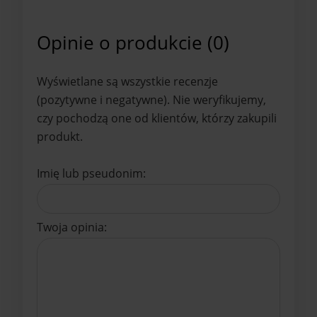
Opinie o produkcie (0)
Wyświetlane są wszystkie recenzje
(pozytywne i negatywne). Nie weryfikujemy,
czy pochodzą one od klientów, którzy zakupili
produkt.
Imię lub pseudonim:
Twoja opinia: