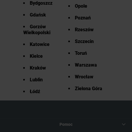
Bydgoszcz
Opole
Gdańsk
Poznań
Gorzów
Rzeszów
Wielkopolski
Szczecin
Katowice
Toruń
Kielce
Warszawa
Kraków
Wrocław
Lublin
Zielona Góra
Łódź
Pomoc