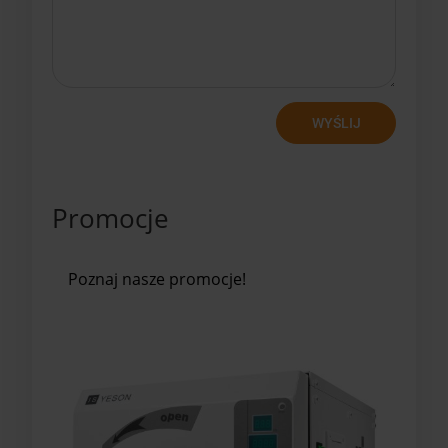
WYŚLIJ
Promocje
Poznaj nasze promocje!