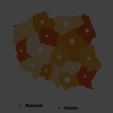
Białystok
Olsztyn