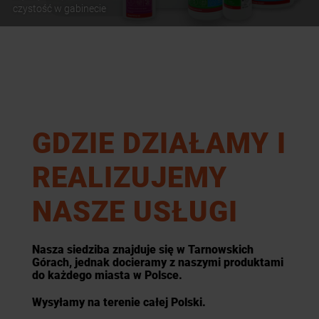
czystość w gabinecie
GDZIE DZIAŁAMY I
REALIZUJEMY
NASZE USŁUGI
Nasza siedziba znajduje się w Tarnowskich
Górach, jednak docieramy z naszymi produktami
do każdego miasta w Polsce.
Wysyłamy na terenie całej Polski.