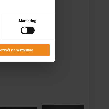
Marketing
ezwól na wszystkie