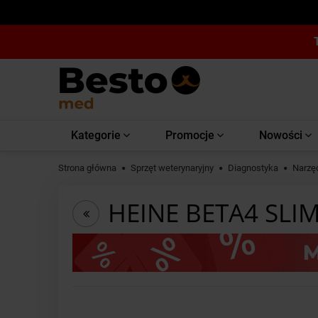
Kategorie
Promocje
Nowości
Strona główna
Sprzęt weterynaryjny
Diagnostyka
Narzę
HEINE BETA4 SLIM