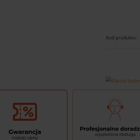
Kod produktu: