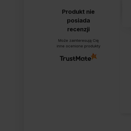
Produkt nie
posiada
recenzji
Może zainteresują Cię
inne ocenione produkty