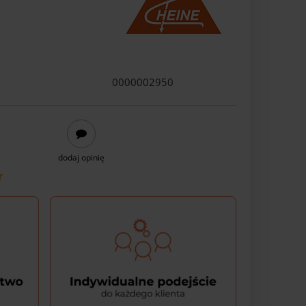
0000002950
dodaj opinię