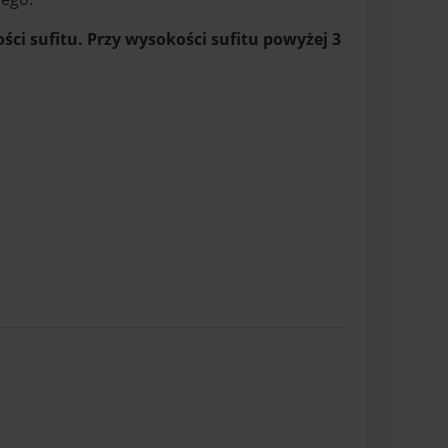
ści sufitu.
Przy wysokości sufitu powyżej 3