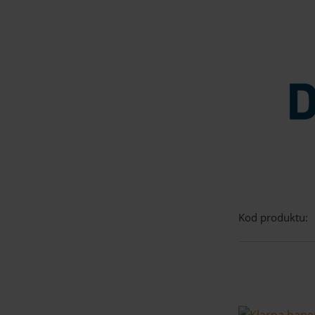
Kod produktu: