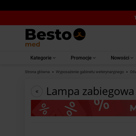
Kategorie
Promocje
Nowości
Strona główna
Wyposażenie gabinetu weterynaryjnego
Ośw
Lampa zabiegowa 