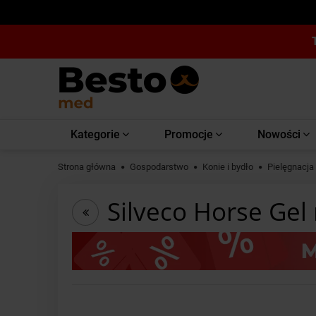
Kategorie
Promocje
Nowości
Strona główna
Gospodarstwo
Konie i bydło
Pielęgnacja 
Silveco Horse Gel