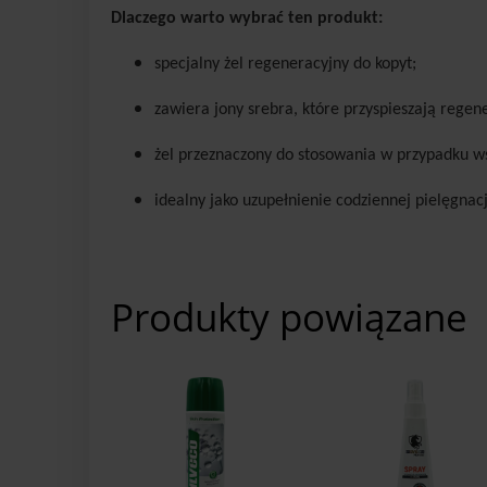
Dlaczego warto wybrać ten produkt:
specjalny żel regeneracyjny do kopyt;
zawiera jony srebra, które przyspieszają regen
żel przeznaczony do stosowania w przypadku ws
idealny jako uzupełnienie codziennej pielęgnacj
Produkty powiązane