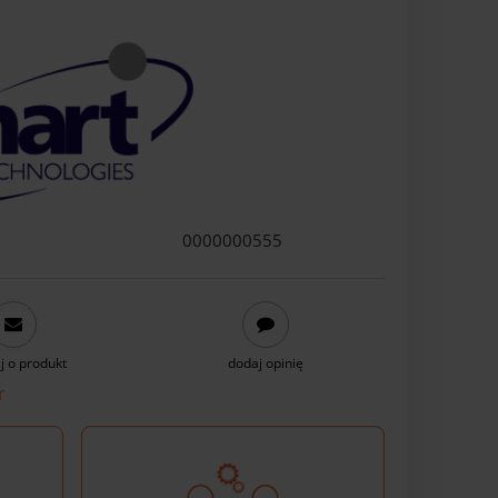
0000000555
j o produkt
dodaj opinię