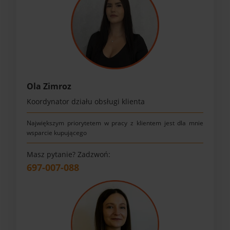
Ola Zimroz
Koordynator działu obsługi klienta
Największym priorytetem w pracy z klientem jest dla mnie
wsparcie kupującego
Masz pytanie? Zadzwoń:
697-007-088