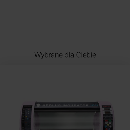
Wybrane dla Ciebie