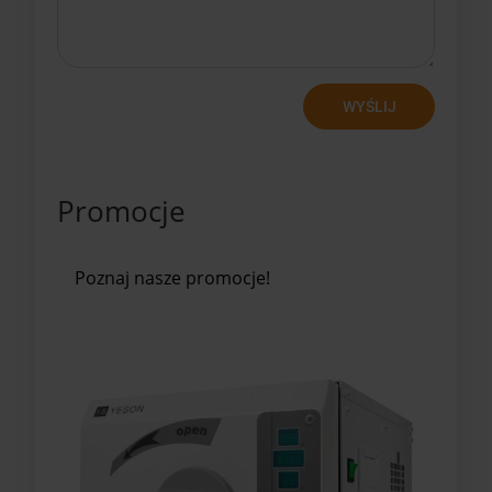
WYŚLIJ
Promocje
Poznaj nasze promocje!