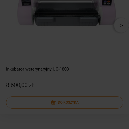
Inkubator weterynaryjny UC-1803
8 600,00 zł
DO KOSZYKA