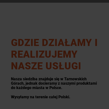
GDZIE DZIAŁAMY I
REALIZUJEMY
NASZE USŁUGI
Nasza siedziba znajduje się w Tarnowskich
Górach, jednak docieramy z naszymi produktami
do każdego miasta w Polsce.
Wysyłamy na terenie całej Polski.