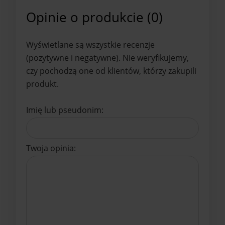
Opinie o produkcie (0)
Wyświetlane są wszystkie recenzje
(pozytywne i negatywne). Nie weryfikujemy,
czy pochodzą one od klientów, którzy zakupili
produkt.
Imię lub pseudonim:
Twoja opinia: