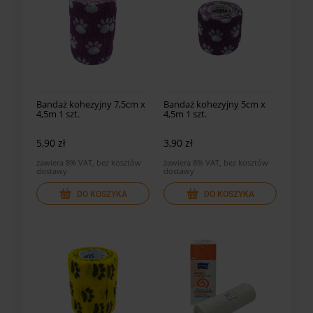
Bandaż kohezyjny 7,5cm x
Bandaż kohezyjny 5cm x
4,5m 1 szt.
4,5m 1 szt.
5,90 zł
3,90 zł
zawiera 8% VAT, bez kosztów
zawiera 8% VAT, bez kosztów
dostawy
dostawy
DO KOSZYKA
DO KOSZYKA