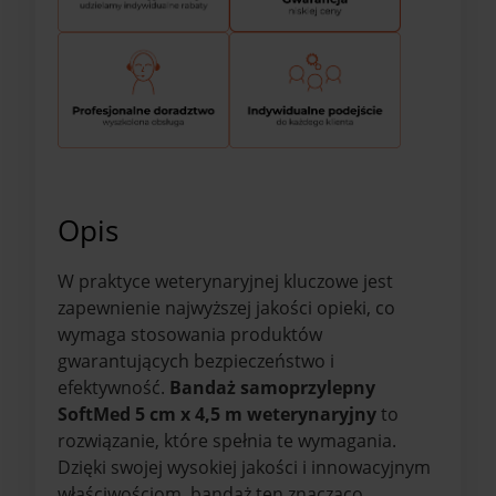
Opis
W praktyce weterynaryjnej kluczowe jest
zapewnienie najwyższej jakości opieki, co
wymaga stosowania produktów
gwarantujących bezpieczeństwo i
efektywność.
Bandaż samoprzylepny
SoftMed 5 cm x 4,5 m weterynaryjny
to
rozwiązanie, które spełnia te wymagania.
Dzięki swojej wysokiej jakości i innowacyjnym
właściwościom, bandaż ten znacząco