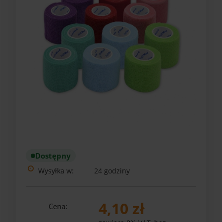
Dostępny
Wysyłka w:
24 godziny
4,10 zł
Cena: