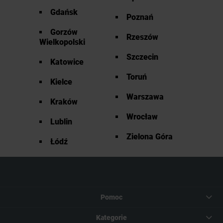
Gdańsk
Poznań
Gorzów
Rzeszów
Wielkopolski
Szczecin
Katowice
Toruń
Kielce
Warszawa
Kraków
Wrocław
Lublin
Zielona Góra
Łódź
Pomoc
Kategorie