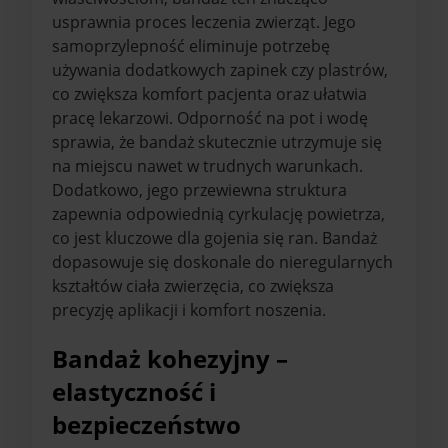
usprawnia proces leczenia zwierząt. Jego
samoprzylepność eliminuje potrzebę
używania dodatkowych zapinek czy plastrów,
co zwiększa komfort pacjenta oraz ułatwia
pracę lekarzowi. Odporność na pot i wodę
sprawia, że bandaż skutecznie utrzymuje się
na miejscu nawet w trudnych warunkach.
Dodatkowo, jego przewiewna struktura
zapewnia odpowiednią cyrkulację powietrza,
co jest kluczowe dla gojenia się ran. Bandaż
dopasowuje się doskonale do nieregularnych
kształtów ciała zwierzęcia, co zwiększa
precyzję aplikacji i komfort noszenia.
Bandaż kohezyjny –
elastyczność i
bezpieczeństwo