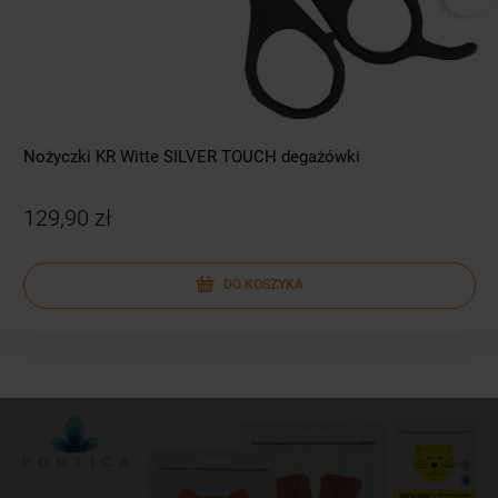
Nożyczki KR Witte SILVER TOUCH degażówki
129,90 zł
DO KOSZYKA