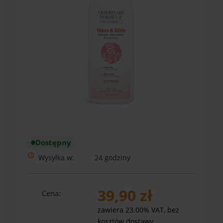
Dostępny
Wysyłka w:
24 godziny
39,90 zł
Cena:
zawiera 23.00% VAT, bez
kosztów dostawy