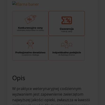
Opis
W praktyce weterynaryjnej codziennym
wyzwaniem jest zapewnienie zwierzętom
najwyższej jakości opieki, zwłaszcza w kwestii