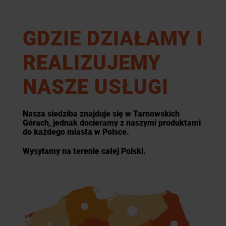
GDZIE DZIAŁAMY I
REALIZUJEMY
NASZE USŁUGI
Nasza siedziba znajduje się w Tarnowskich
Górach, jednak docieramy z naszymi produktami
do każdego miasta w Polsce.
Wysyłamy na terenie całej Polski.