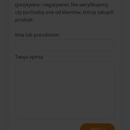
(pozytywne i negatywne). Nie weryfikujemy,
czy pochodzą one od klientów, którzy zakupili
produkt.
Imię lub pseudonim:
Twoja opinia:
WYŚLIJ