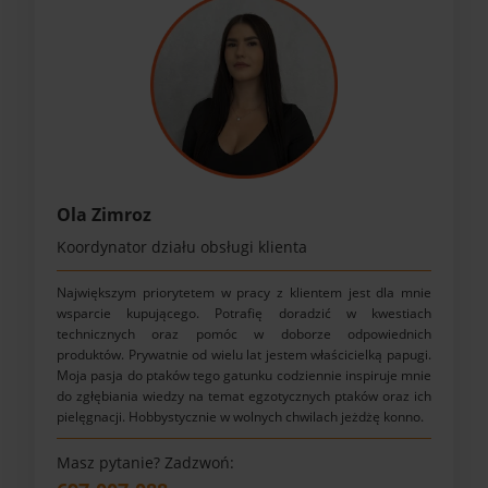
Ola Zimroz
Koordynator działu obsługi klienta
Największym priorytetem w pracy z klientem jest dla mnie
wsparcie kupującego. Potrafię doradzić w kwestiach
technicznych oraz pomóc w doborze odpowiednich
produktów. Prywatnie od wielu lat jestem właścicielką papugi.
Moja pasja do ptaków tego gatunku codziennie inspiruje mnie
do zgłębiania wiedzy na temat egzotycznych ptaków oraz ich
pielęgnacji. Hobbystycznie w wolnych chwilach jeżdżę konno.
Masz pytanie? Zadzwoń: