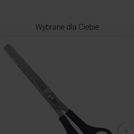
Wybrane dla Ciebie