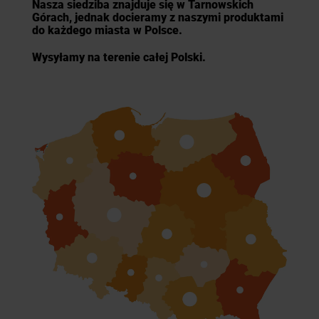
Nasza siedziba znajduje się w Tarnowskich
Górach, jednak docieramy z naszymi produktami
do każdego miasta w Polsce.
Wysyłamy na terenie całej Polski.