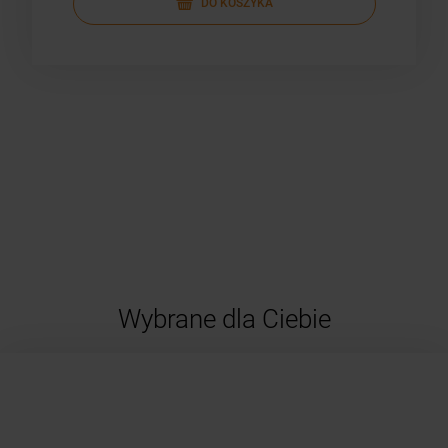
DO KOSZYKA
Wybrane dla Ciebie