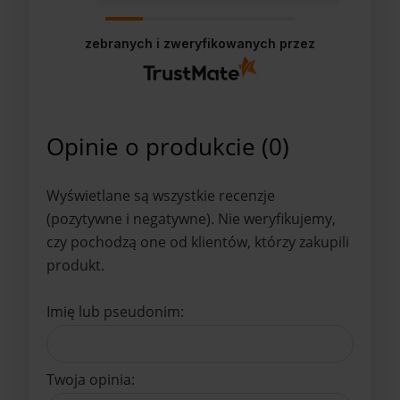
zebranych i zweryfikowanych przez
Opinie o produkcie (0)
Wyświetlane są wszystkie recenzje
(pozytywne i negatywne). Nie weryfikujemy,
czy pochodzą one od klientów, którzy zakupili
produkt.
Imię lub pseudonim:
Twoja opinia: