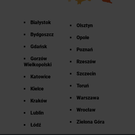
Białystok
Olsztyn
Bydgoszcz
Opole
Gdańsk
Poznań
Gorzów
Rzeszów
Wielkopolski
Szczecin
Katowice
Toruń
Kielce
Warszawa
Kraków
Wrocław
Lublin
Zielona Góra
Łódź