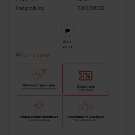
Kod produktu:
0000006688
dodaj
opinię