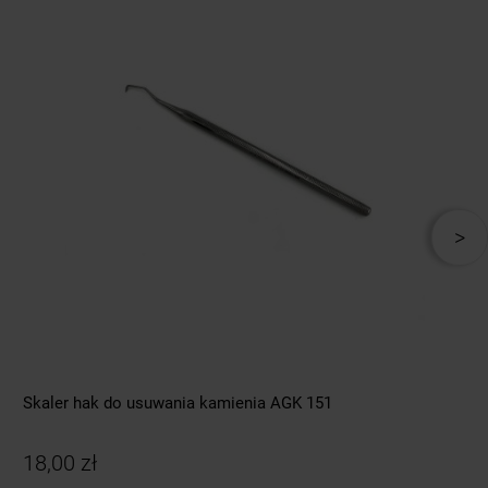
Skaler hak do usuwania kamienia AGK 151
18,00 zł