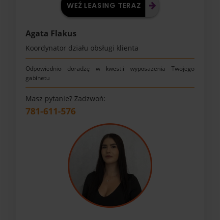
WEŹ LEASING TERAZ
Agata Flakus
Koordynator działu obsługi klienta
Odpowiednio doradzę w kwestii wyposażenia Twojego
gabinetu
Masz pytanie? Zadzwoń:
781-611-576