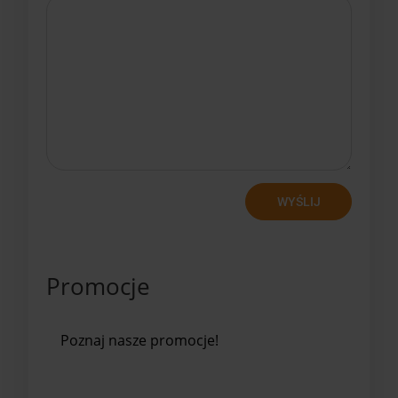
WYŚLIJ
Promocje
Poznaj nasze promocje!