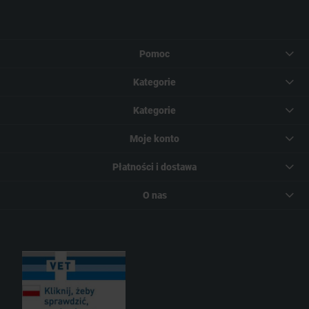
Pomoc
Kategorie
Kategorie
Moje konto
Płatności i dostawa
O nas