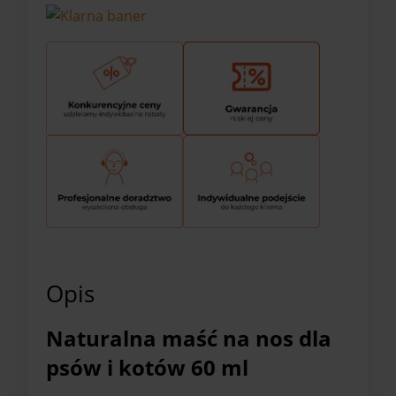
Opis
Naturalna maść na nos dla
psów i kotów 60 ml