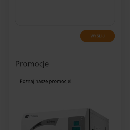
WYŚLIJ
Promocje
Poznaj nasze promocje!