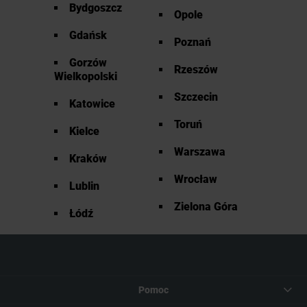
Bydgoszcz
Opole
Gdańsk
Poznań
Gorzów
Rzeszów
Wielkopolski
Szczecin
Katowice
Toruń
Kielce
Warszawa
Kraków
Wrocław
Lublin
Zielona Góra
Łódź
Pomoc