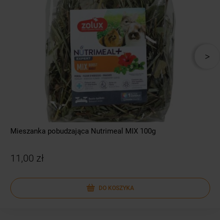
Mieszanka pobudzająca Nutrimeal MIX 100g
11,00 zł
DO KOSZYKA