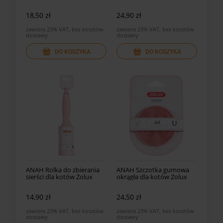
18,50 zł
24,90 zł
zawiera 23% VAT, bez kosztów
zawiera 23% VAT, bez kosztów
dostawy
dostawy
DO KOSZYKA
DO KOSZYKA
ANAH Rolka do zbierania
ANAH Szczotka gumowa
sierści dla kotów Zolux
okrągła dla kotów Zolux
14,90 zł
24,50 zł
zawiera 23% VAT, bez kosztów
zawiera 23% VAT, bez kosztów
dostawy
dostawy