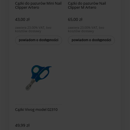
Cążki do pazurów Mini Nail
Cążki do pazurów Nail
Clipper Artero
Clipper M Artero
43,00 zł
65,00 zł
zawiera 23.00% VAT, bez
zawiera 23.00% VAT, bez
kosztów dostawy
kosztów dostawy
powiadom o dostępności
powiadom o dostępności
Cążki Vivog model 02310
49,99 zł