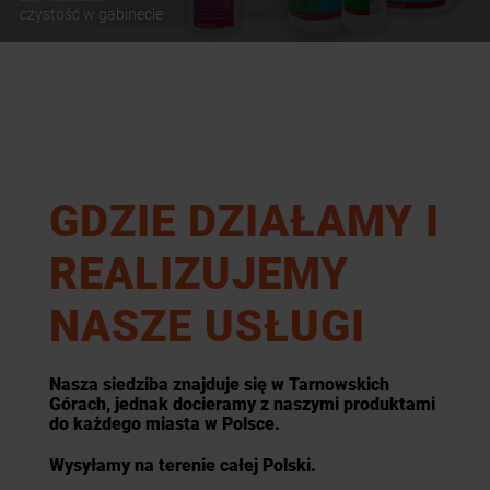
czystość w gabinecie
GDZIE DZIAŁAMY I
REALIZUJEMY
NASZE USŁUGI
Nasza siedziba znajduje się w Tarnowskich
Górach, jednak docieramy z naszymi produktami
do każdego miasta w Polsce.
Wysyłamy na terenie całej Polski.