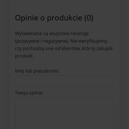
Opinie o produkcie (0)
Wyświetlane są wszystkie recenzje
(pozytywne i negatywne). Nie weryfikujemy,
czy pochodzą one od klientów, którzy zakupili
produkt.
Imię lub pseudonim:
Twoja opinia: