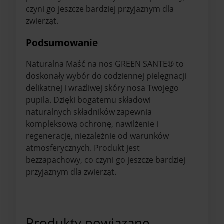
czyni go jeszcze bardziej przyjaznym dla
zwierząt.
Podsumowanie
Naturalna Maść na nos GREEN SANTE® to
doskonały wybór do codziennej pielęgnacji
delikatnej i wrażliwej skóry nosa Twojego
pupila. Dzięki bogatemu składowi
naturalnych składników zapewnia
kompleksową ochronę, nawilżenie i
regenerację, niezależnie od warunków
atmosferycznych. Produkt jest
bezzapachowy, co czyni go jeszcze bardziej
przyjaznym dla zwierząt.
Produkty powiązane