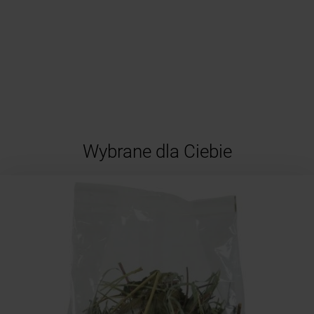
Wybrane dla Ciebie