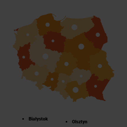
Białystok
Olsztyn