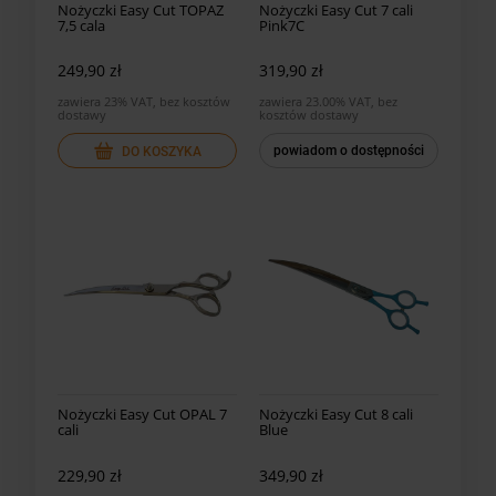
Nożyczki Easy Cut TOPAZ
Nożyczki Easy Cut 7 cali
7,5 cala
Pink7C
249,90 zł
319,90 zł
zawiera 23% VAT, bez kosztów
zawiera 23.00% VAT, bez
dostawy
kosztów dostawy
powiadom o dostępności
DO KOSZYKA
Nożyczki Easy Cut OPAL 7
Nożyczki Easy Cut 8 cali
cali
Blue
229,90 zł
349,90 zł