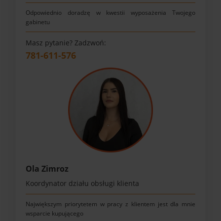
Odpowiednio doradzę w kwestii wyposażenia Twojego
gabinetu
Masz pytanie? Zadzwoń:
781-611-576
Ola Zimroz
Koordynator działu obsługi klienta
Największym priorytetem w pracy z klientem jest dla mnie
wsparcie kupującego