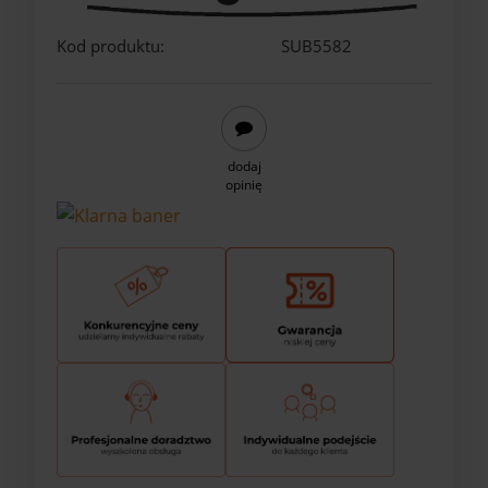
Kod produktu:
SUB5582
dodaj
opinię