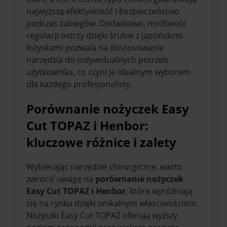
najwyższą efektywność i bezpieczeństwo
podczas zabiegów. Dodatkowo, możliwość
regulacji ostrzy dzięki śrubie z japońskimi
łożyskami pozwala na dostosowanie
narzędzia do indywidualnych potrzeb
użytkownika, co czyni je idealnym wyborem
dla każdego profesjonalisty.
Porównanie nożyczek Easy
Cut TOPAZ i Henbor:
kluczowe różnice i zalety
Wybierając narzędzie chirurgiczne, warto
zwrócić uwagę na
porównanie nożyczek
Easy Cut TOPAZ i Henbor
, które wyróżniają
się na rynku dzięki unikalnym właściwościom.
Nożyczki Easy Cut TOPAZ oferują wyższy