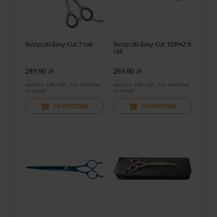
Nożyczki Easy Cut 7 cali
Nożyczki Easy Cut TOPAZ 9
cali
289,90 zł
269,90 zł
zawiera 23% VAT, bez kosztów
zawiera 23% VAT, bez kosztów
dostawy
dostawy
DO KOSZYKA
DO KOSZYKA