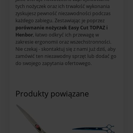
tych nożyczek oraz ich trwałość wykonania
zyskujesz pewność niezawodności podczas
każdego zabiegu. Zestawiając je poprzez
porównanie nożyczek Easy Cut TOPAZ i
Henbor
, łatwo odkryć ich przewagę w
zakresie ergonomii oraz wszechstronności.
Nie czekaj - skontaktuj się z nami już dziś, aby
zamówić ten niezawodny sprzęt lub dodać go
do swojego zapytania ofertowego.
Produkty powiązane