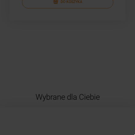
DO KOSZYKA
Wybrane dla Ciebie