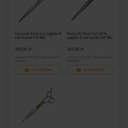
Nożyczki Easy Cut zagięte 8
Nożyczki Easy Cut OPAL
cali model F-G 80C
zagięte 9 cali model OP 90C
355,00 zł
265,00 zł
zawiera 23% VAT, bez kosztów
zawiera 23% VAT, bez kosztów
dostawy
dostawy
DO KOSZYKA
DO KOSZYKA