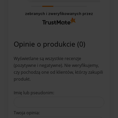
zebranych i zweryfikowanych przez
Opinie o produkcie (0)
Wyświetlane są wszystkie recenzje
(pozytywne i negatywne). Nie weryfikujemy,
czy pochodzą one od klientów, którzy zakupili
produkt.
Imię lub pseudonim:
Twoja opinia: