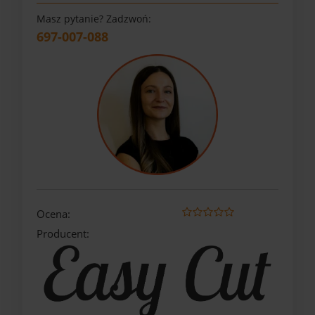
Masz pytanie? Zadzwoń:
697-007-088
Ocena:
Producent: