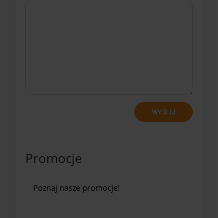
WYŚLIJ
Promocje
Poznaj nasze promocje!