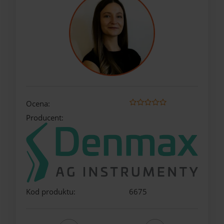
Ocena:
Producent:
Kod produktu:
6675