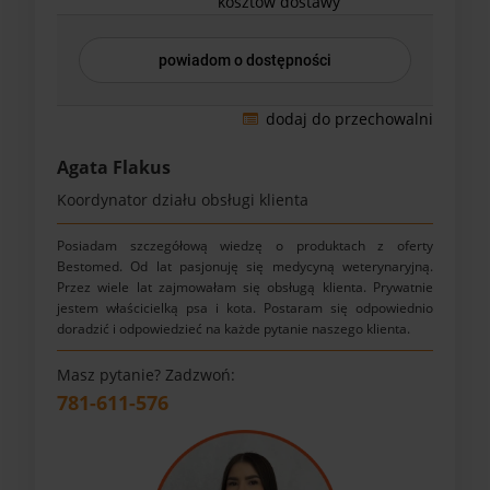
kosztów dostawy
powiadom o dostępności
dodaj do przechowalni
Agata Flakus
Koordynator działu obsługi klienta
Posiadam szczegółową wiedzę o produktach z oferty
Bestomed. Od lat pasjonuję się medycyną weterynaryjną.
Przez wiele lat zajmowałam się obsługą klienta. Prywatnie
jestem właścicielką psa i kota. Postaram się odpowiednio
doradzić i odpowiedzieć na każde pytanie naszego klienta.
Masz pytanie? Zadzwoń:
781-611-576