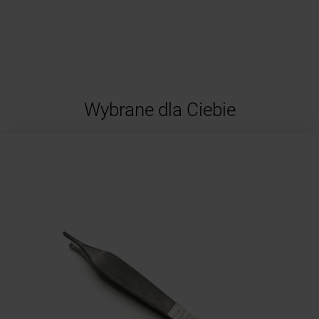
Wybrane dla Ciebie