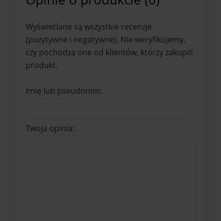
Wyświetlane są wszystkie recenzje
(pozytywne i negatywne). Nie weryfikujemy,
czy pochodzą one od klientów, którzy zakupili
produkt.
Imię lub pseudonim:
Twoja opinia: