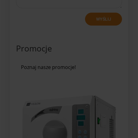
WYŚLIJ
Promocje
Poznaj nasze promocje!