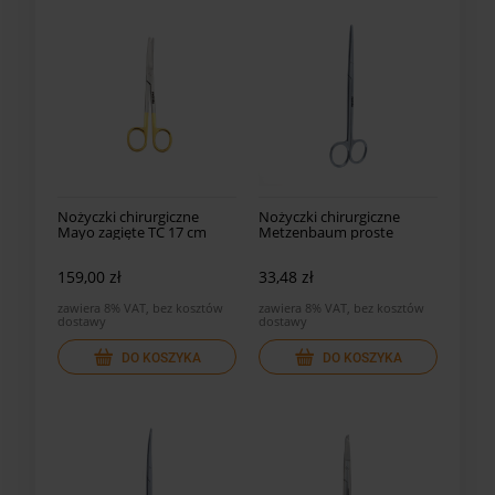
Nożyczki chirurgiczne
Nożyczki chirurgiczne
Mayo zagięte TC 17 cm
Metzenbaum proste
159,00 zł
33,48 zł
zawiera 8% VAT, bez kosztów
zawiera 8% VAT, bez kosztów
dostawy
dostawy
DO KOSZYKA
DO KOSZYKA