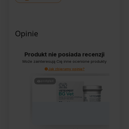
Opinie
Produkt nie posiada recenzji
Może zainteresują Cię inne ocenione produkty
Jak zbieramy opinie?
podgląd