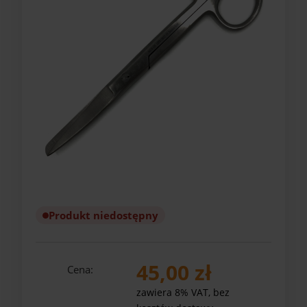
Produkt niedostępny
45,00 zł
Cena:
zawiera 8% VAT, bez