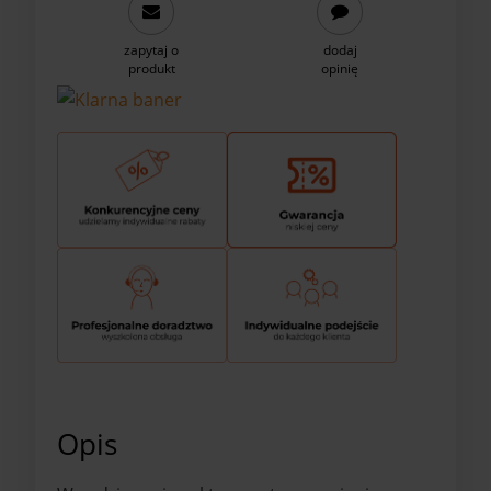
zapytaj o
dodaj
produkt
opinię
Opis