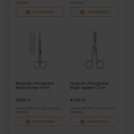
dostawy
dostawy
DO KOSZYKA
DO KOSZYKA
Nożyczki chirurgiczne
Nożyczki chirurgiczne
Mayo proste 14 cm
Mayo zagięte 17 cm
39,00 zł
41,00 zł
zawiera 8% VAT, bez kosztów
zawiera 8% VAT, bez kosztów
dostawy
dostawy
DO KOSZYKA
DO KOSZYKA