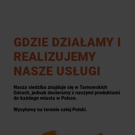
GDZIE DZIAŁAMY I
REALIZUJEMY
NASZE USŁUGI
Nasza siedziba znajduje się w Tarnowskich
Górach, jednak docieramy z naszymi produktami
do każdego miasta w Polsce.
Wysyłamy na terenie całej Polski.