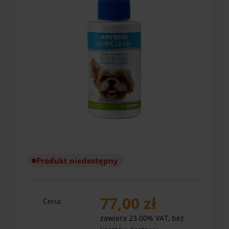
Produkt niedostępny
77,00 zł
Cena:
zawiera 23.00% VAT, bez