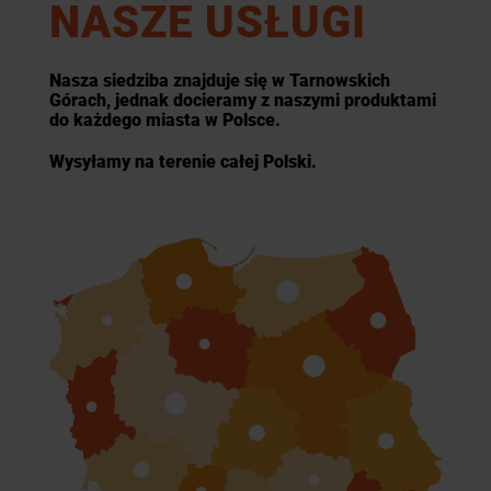
NASZE USŁUGI
Nasza siedziba znajduje się w Tarnowskich
Górach, jednak docieramy z naszymi produktami
do każdego miasta w Polsce.
Wysyłamy na terenie całej Polski.