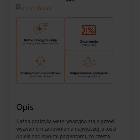
Opis
Każda praktyka weterynaryjna staje przed
wyzwaniem zapewnienia najwyższej jakości
opieki nad swoimi pacjentami, co często