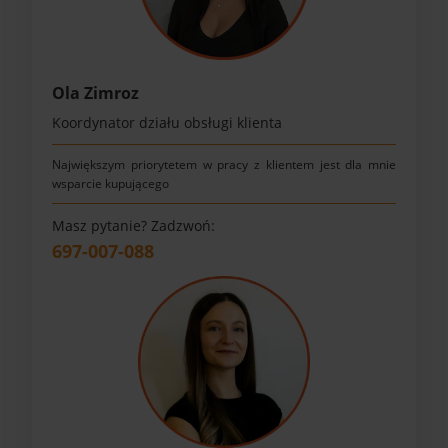
Ola Zimroz
Koordynator działu obsługi klienta
Największym priorytetem w pracy z klientem jest dla mnie
wsparcie kupującego
Masz pytanie? Zadzwoń:
697-007-088