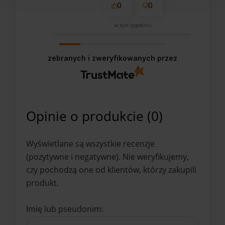
0
0
w tym tygodniu
zebranych i zweryfikowanych przez
Opinie o produkcie (0)
Wyświetlane są wszystkie recenzje
(pozytywne i negatywne). Nie weryfikujemy,
czy pochodzą one od klientów, którzy zakupili
produkt.
Imię lub pseudonim: