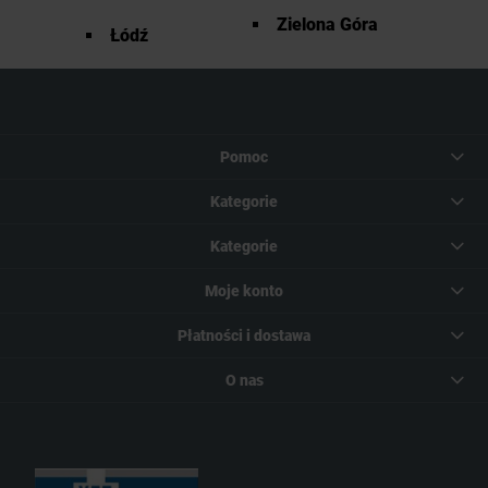
Zielona Góra
Łódź
Pomoc
Kategorie
Kategorie
Moje konto
Płatności i dostawa
O nas