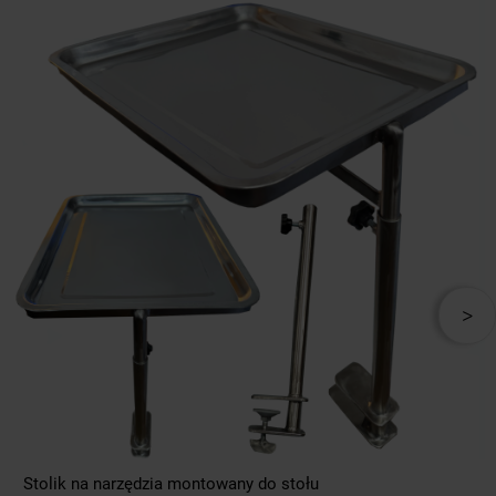
Stolik na narzędzia montowany do stołu