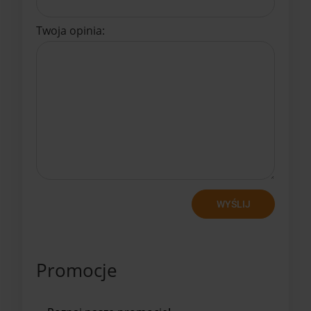
Twoja opinia:
WYŚLIJ
Promocje